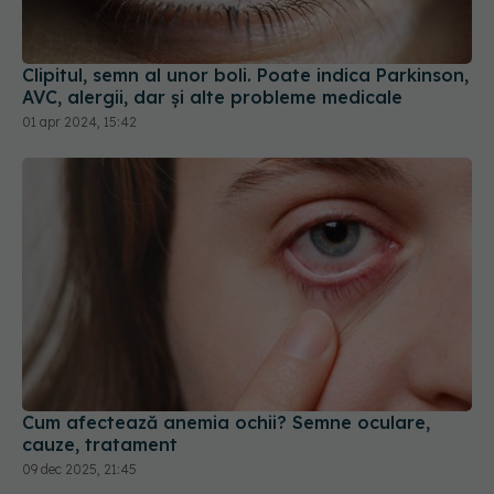
Clipitul, semn al unor boli. Poate indica Parkinson,
AVC, alergii, dar și alte probleme medicale
01 apr 2024, 15:42
Cum afectează anemia ochii? Semne oculare,
cauze, tratament
09 dec 2025, 21:45