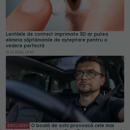
Lentilele de contact imprimate 3D ar putea
elimina săptămânile de așteptare pentru o
vedere perfectă
15 iul 2026, 13:40
O boală de ochi provoacă cele mai
EXCLUSIV