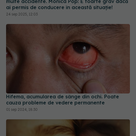
multe accidente. Monica Pop: E foarte grav dacă
ai permis de conducere în această situație!
24 sep 2025, 12:03
Hifema, acumularea de sânge din ochi. Poate
cauza probleme de vedere permanente
01 sep 2024, 18:30