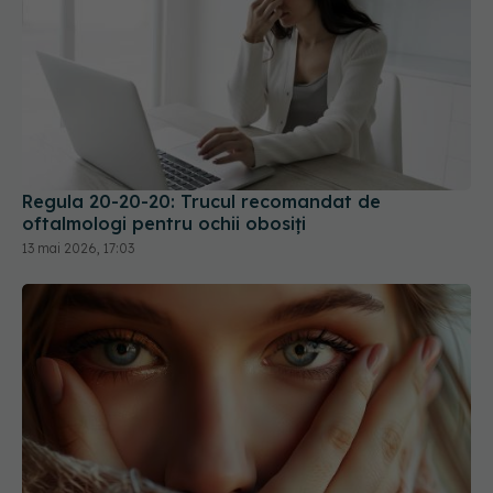
Regula 20-20-20: Trucul recomandat de
oftalmologi pentru ochii obosiți
13 mai 2026, 17:03