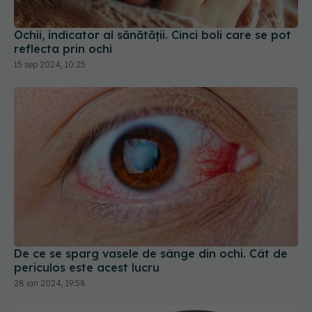
Ochii, indicator al sănătății. Cinci boli care se pot
reflecta prin ochi
15 sep 2024, 10:25
De ce se sparg vasele de sânge din ochi. Cât de
periculos este acest lucru
28 ian 2024, 19:58