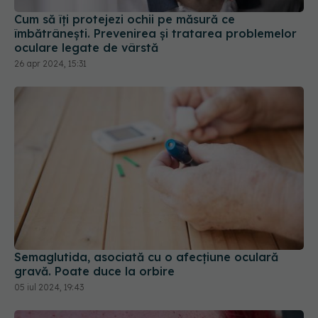
oculare legate de vârstă
26 apr 2024, 15:31
Semaglutida, asociată cu o afecțiune oculară
gravă. Poate duce la orbire
05 iul 2024, 19:43