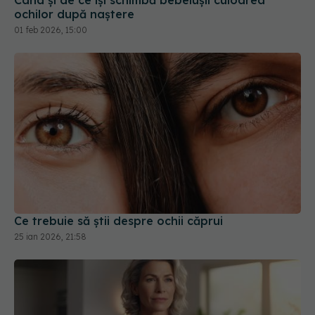
Ce trebuie să știi despre ochii căprui
25 ian 2026, 21:58