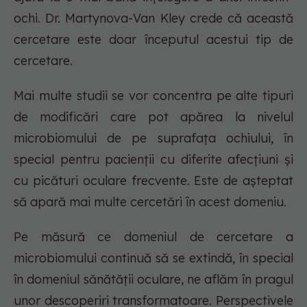
ochi. Dr. Martynova-Van Kley crede că această
cercetare este doar începutul acestui tip de
cercetare.
Mai multe studii se vor concentra pe alte tipuri
de modificări care pot apărea la nivelul
microbiomului de pe suprafața ochiului, în
special pentru pacienții cu diferite afecțiuni și
cu picături oculare frecvente. Este de așteptat
să apară mai multe cercetări în acest domeniu.
Pe măsură ce domeniul de cercetare a
microbiomului continuă să se extindă, în special
în domeniul sănătății oculare, ne aflăm în pragul
unor descoperiri transformatoare. Perspectivele