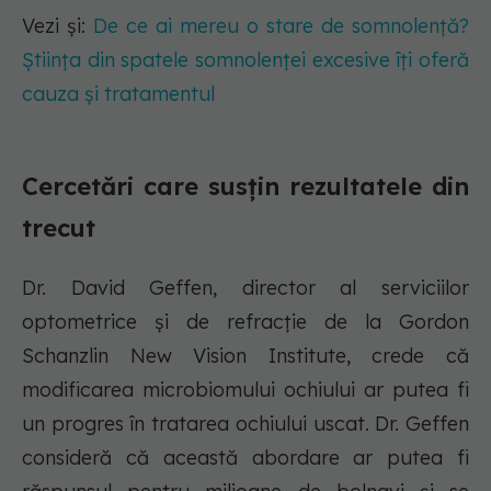
Vezi și:
De ce ai mereu o stare de somnolență?
Știința din spatele somnolenței excesive îți oferă
cauza și tratamentul
Cercetări care susțin rezultatele din
trecut
Dr. David Geffen, director al serviciilor
optometrice și de refracție de la Gordon
Schanzlin New Vision Institute, crede că
modificarea microbiomului ochiului ar putea fi
un progres în tratarea ochiului uscat. Dr. Geffen
consideră că această abordare ar putea fi