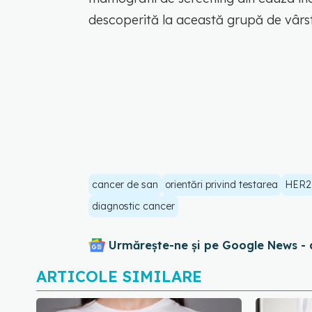
descoperită la această grupă de vârs
cancer de san
orientări privind testarea
HER2
diagnostic cancer
Urmărește-ne și pe Google News - 
ARTICOLE SIMILARE