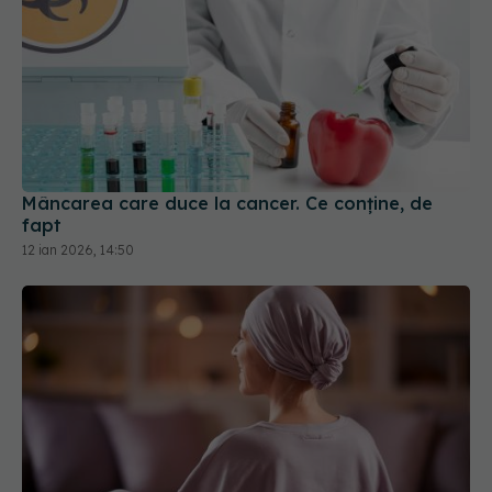
Mâncarea care duce la cancer. Ce conține, de
fapt
12 ian 2026, 14:50