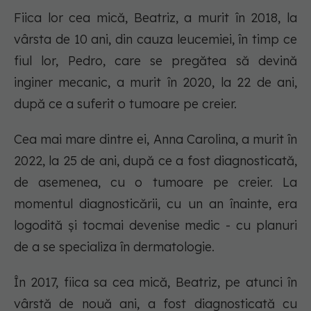
Fiica lor cea mică, Beatriz, a murit în 2018, la
vârsta de 10 ani, din cauza leucemiei, în timp ce
fiul lor, Pedro, care se pregătea să devină
inginer mecanic, a murit în 2020, la 22 de ani,
după ce a suferit o tumoare pe creier.
Cea mai mare dintre ei, Anna Carolina, a murit în
2022, la 25 de ani, după ce a fost diagnosticată,
de asemenea, cu o tumoare pe creier. La
momentul diagnosticării, cu un an înainte, era
logodită și tocmai devenise medic - cu planuri
de a se specializa în dermatologie.
În 2017, fiica sa cea mică, Beatriz, pe atunci în
vârstă de nouă ani, a fost diagnosticată cu