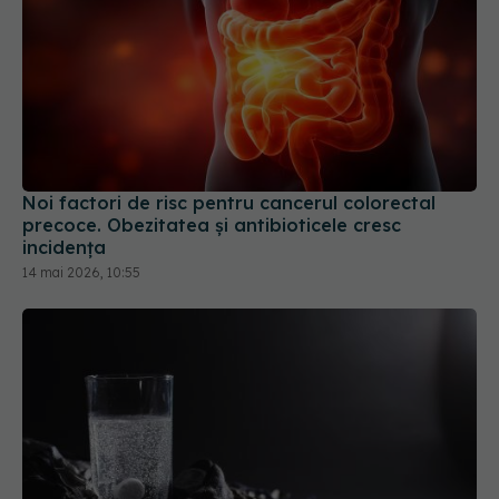
Noi factori de risc pentru cancerul colorectal
precoce. Obezitatea și antibioticele cresc
incidența
14 mai 2026, 10:55