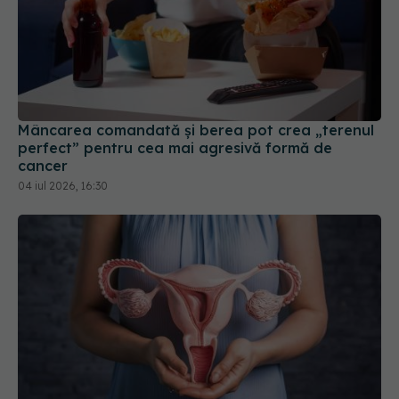
Mâncarea comandată și berea pot crea „terenul
perfect” pentru cea mai agresivă formă de
cancer
04 iul 2026, 16:30