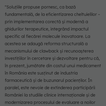
"Soluțiile propuse pornesc, ca bază
fundamentală, de la eficientizarea cheltuielilor –
prin implementarea corectă și modernă a
ghidurilor terapeutice, integrând impactul
specific al fiecărei molecule inovatoare. La
acestea se adaugă reforma structurală a
mecanismului de clawback și recunoașterea
investițiilor în cercetare și dezvoltare pentru că,
în prezent, jumătate din costul unui medicament
în România este susținut de industria
farmaceutică și de buzunarul pacienților. În
paralel, este nevoie de extinderea participării
României la studiile clinice internaționale și de
modernizarea procesului de evaluare a noilor