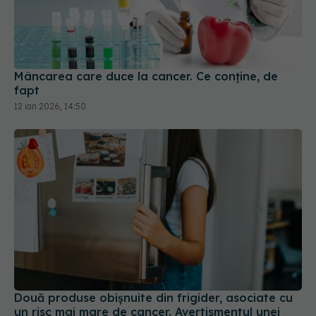
Mâncarea care duce la cancer. Ce conține, de
fapt
12 ian 2026, 14:50
Două produse obișnuite din frigider, asociate cu
un risc mai mare de cancer. Avertismentul unei