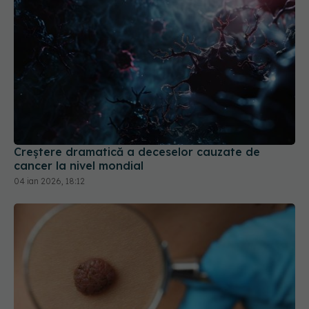
Creștere dramatică a deceselor cauzate de
cancer la nivel mondial
04 ian 2026, 18:12