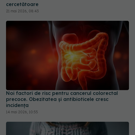
cercetătoare
21 mai 2026, 08:43
Noi factori de risc pentru cancerul colorectal
precoce. Obezitatea și antibioticele cresc
incidența
14 mai 2026, 10:55