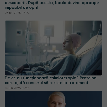
descoperit. După acesta, boala devine aproape
imposibil de oprit
05 noi 2025, 17:09
De ce nu funcționează chimioterapia? Proteina
care ajută cancerul să reziste la tratament
09 iun 2026, 15:37