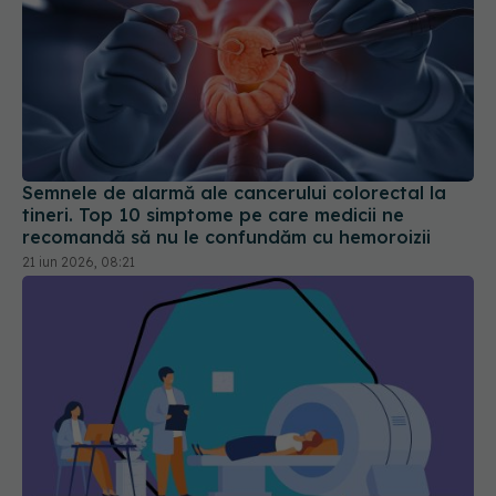
Semnele de alarmă ale cancerului colorectal la
tineri. Top 10 simptome pe care medicii ne
recomandă să nu le confundăm cu hemoroizii
21 iun 2026, 08:21