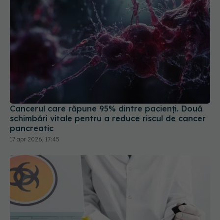
Cancerul care răpune 95% dintre pacienți. Două
schimbări vitale pentru a reduce riscul de cancer
pancreatic
17 apr 2026, 17:45