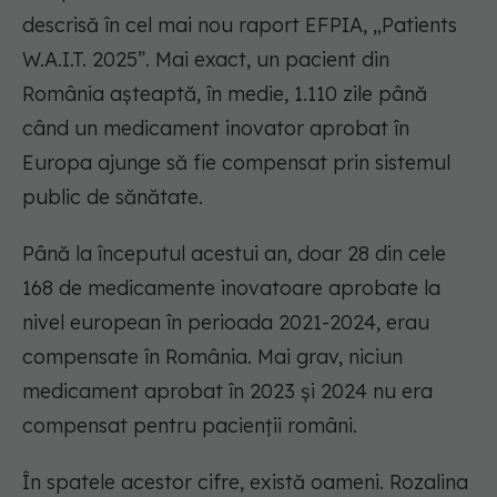
descrisă în cel mai nou raport EFPIA, „Patients
W.A.I.T. 2025”. Mai exact, un pacient din
România așteaptă, în medie, 1.110 zile până
când un medicament inovator aprobat în
Europa ajunge să fie compensat prin sistemul
public de sănătate.
Până la începutul acestui an, doar 28 din cele
168 de medicamente inovatoare aprobate la
nivel european în perioada 2021-2024, erau
compensate în România. Mai grav, niciun
medicament aprobat în 2023 și 2024 nu era
compensat pentru pacienții români.
În spatele acestor cifre, există oameni. Rozalina