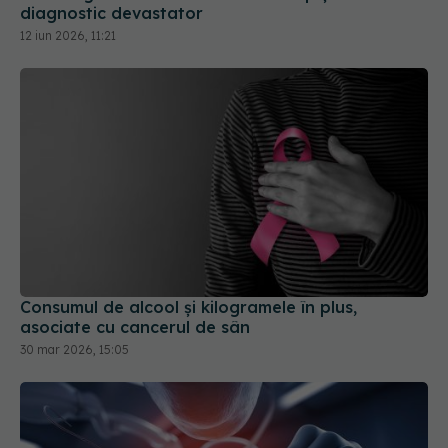
diagnostic devastator
12 iun 2026, 11:21
Consumul de alcool și kilogramele în plus,
asociate cu cancerul de sân
30 mar 2026, 15:05