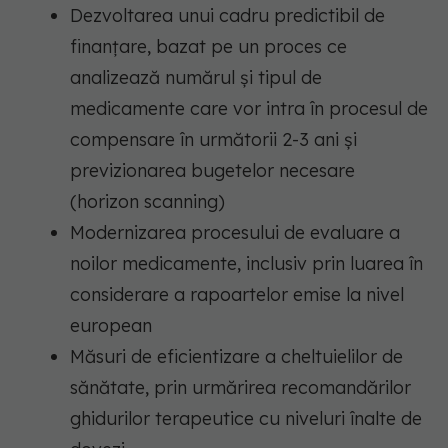
Dezvoltarea unui cadru predictibil de
finanțare, bazat pe un proces ce
analizează numărul și tipul de
medicamente care vor intra în procesul de
compensare în următorii 2-3 ani și
previzionarea bugetelor necesare
(horizon scanning)
Modernizarea procesului de evaluare a
noilor medicamente, inclusiv prin luarea în
considerare a rapoartelor emise la nivel
european
Măsuri de eficientizare a cheltuielilor de
sănătate, prin urmărirea recomandărilor
ghidurilor terapeutice cu niveluri înalte de