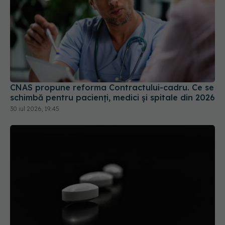
CNAS propune reforma Contractului-cadru. Ce se
schimbă pentru pacienți, medici și spitale din 2026
30 iul 2026, 19:45