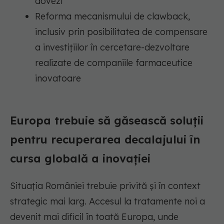
dovezi
Reforma mecanismului de clawback,
inclusiv prin posibilitatea de compensare
a investițiilor în cercetare-dezvoltare
realizate de companiile farmaceutice
inovatoare
Europa trebuie să găsească soluții
pentru recuperarea decalajului în
cursa globală a inovației
Situația României trebuie privită și în context
strategic mai larg. Accesul la tratamente noi a
devenit mai dificil în toată Europa, unde