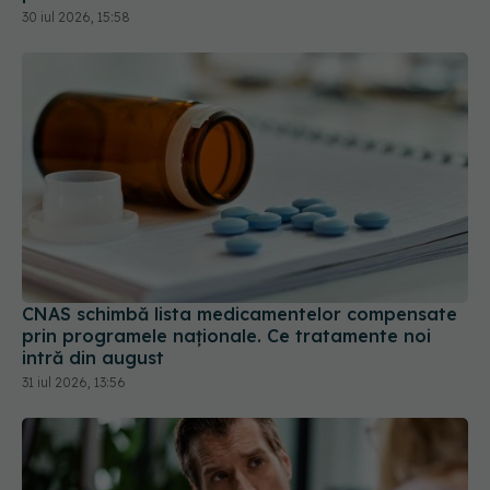
30 iul 2026, 15:58
CNAS schimbă lista medicamentelor compensate
prin programele naționale. Ce tratamente noi
intră din august
31 iul 2026, 13:56