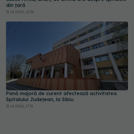
din țară
31 iul 2026, 10:31
Pană majoră de curent afectează activitatea
Spitalului Județean, la Sibiu
31 iul 2026, 17:31