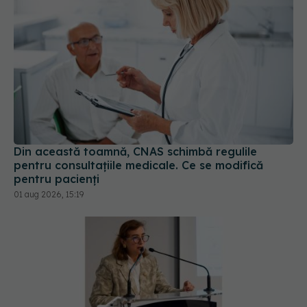
Din această toamnă, CNAS schimbă regulile
pentru consultațiile medicale. Ce se modifică
pentru pacienți
01 aug 2026, 15:19