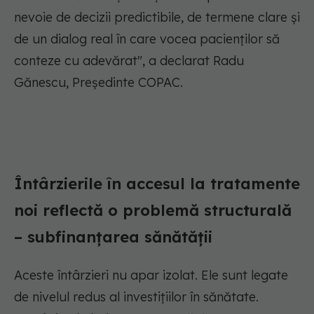
nevoie de decizii predictibile, de termene clare și
de un dialog real în care vocea pacienților să
conteze cu adevărat",
a declarat Radu
Gănescu, Președinte COPAC.
Întârzierile în accesul la tratamente
noi reflectă o problemă structurală
– subfinanțarea sănătății
Aceste întârzieri nu apar izolat. Ele sunt legate
de nivelul redus al investițiilor în sănătate.