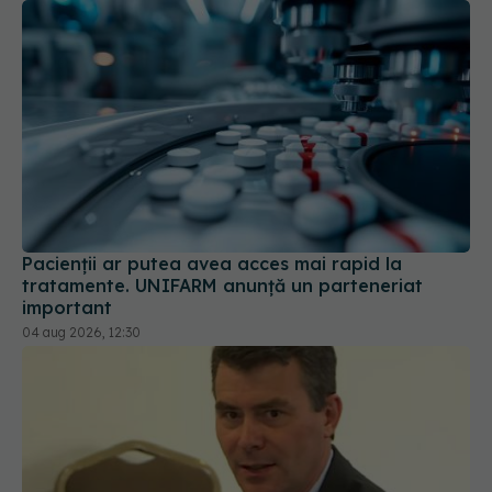
Pacienții ar putea avea acces mai rapid la
tratamente. UNIFARM anunță un parteneriat
important
04 aug 2026, 12:30