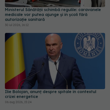
Ministerul Sănătății schimbă regulile: caravanele
medicale vor putea ajunge și în școli fără
autorizație sanitară
30 iul 2026, 16:12
Ilie Bolojan, anunț despre spitale în contextul
crizei energetice
06 aug 2026, 15:24