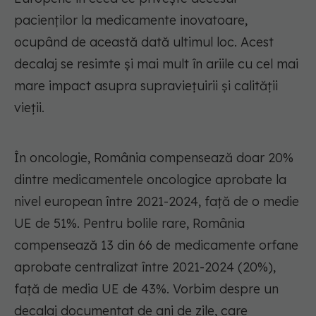
pacienților la medicamente inovatoare,
ocupând de această dată ultimul loc. Acest
decalaj se resimte și mai mult în ariile cu cel mai
mare impact asupra supraviețuirii și calității
vieții.
În oncologie, România compensează doar 20%
dintre medicamentele oncologice aprobate la
nivel european între 2021-2024, față de o medie
UE de 51%. Pentru bolile rare, România
compensează 13 din 66 de medicamente orfane
aprobate centralizat între 2021-2024 (20%),
față de media UE de 43%. Vorbim despre un
decalaj documentat de ani de zile, care