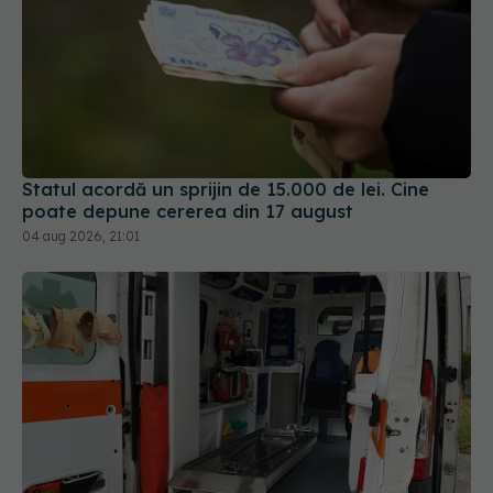
Statul acordă un sprijin de 15.000 de lei. Cine
poate depune cererea din 17 august
04 aug 2026, 21:01