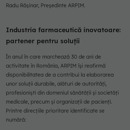
Radu Rășinar, Președinte ARPIM.
Industria farmaceutică inovatoare:
partener pentru soluții
În anul în care marchează 30 de ani de
activitate în România, ARPIM își reafirmă
disponibilitatea de a contribui la elaborarea
unor soluții durabile, alături de autorități,
profesioniști din domeniul sănătății și societăți
medicale, precum și organizații de pacienți.
Printre direcțiile prioritare identificate se
numără: