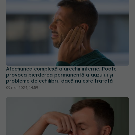
Afecțiunea complexă a urechii interne. Poate
provoca pierderea permanentă a auzului și
probleme de echilibru dacă nu este tratată
09 mai 2024, 14:59