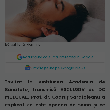
Bărbat tânăr dormind
Adaugă-ne ca sursă preferată în Google
Urmărește-ne pe Google News
Invitat la emisiunea Academia de
Sănătate, transmisă EXCLUSIV de DC
MEDICAL, Prof. dr. Codruț Sarafoleanu a
explicat ce este apneea de somn și ce