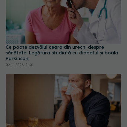
Ce poate dezvălui ceara din urechi despre
sănătate. Legătura studiată cu diabetul și boala
Parkinson
02 iul 2026, 21:01