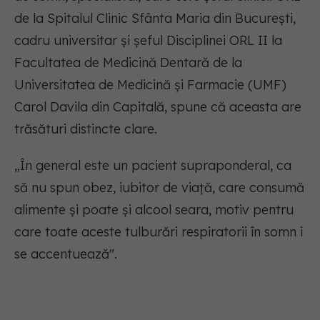
de la Spitalul Clinic Sfânta Maria din București,
cadru universitar și șeful Disciplinei ORL II la
Facultatea de Medicină Dentară de la
Universitatea de Medicină și Farmacie (UMF)
Carol Davila din Capitală, spune că aceasta are
trăsături distincte clare.
„În general este un pacient supraponderal, ca
să nu spun obez, iubitor de viață, care consumă
alimente și poate și alcool seara, motiv pentru
care toate aceste tulburări respiratorii în somn i
se accentuează".