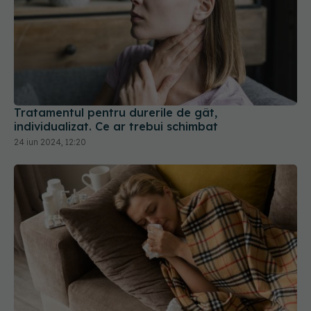
Tratamentul pentru durerile de gât,
individualizat. Ce ar trebui schimbat
24 iun 2024, 12:20