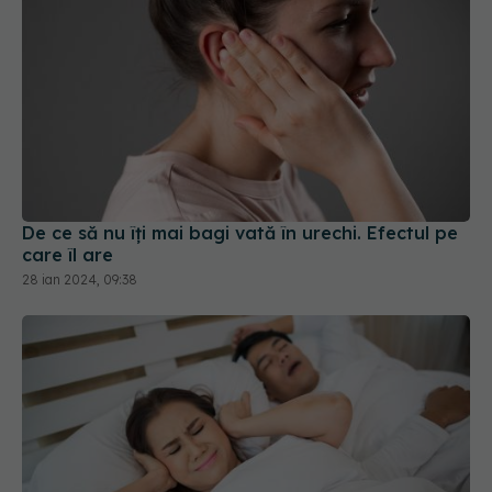
De ce să nu îți mai bagi vată în urechi. Efectul pe
care îl are
28 ian 2024, 09:38