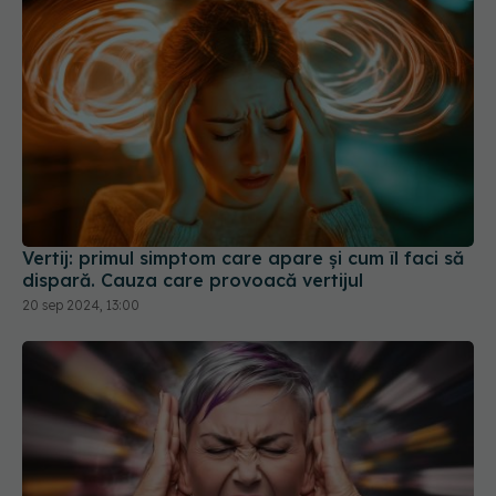
Vertij: primul simptom care apare și cum îl faci să
dispară. Cauza care provoacă vertijul
20 sep 2024, 13:00