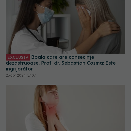
Boala care are consecințe
EXCLUSIV
dezastruoase. Prof. dr. Sebastian Cozma: Este
îngrijorător
23 apr 2024, 17:07