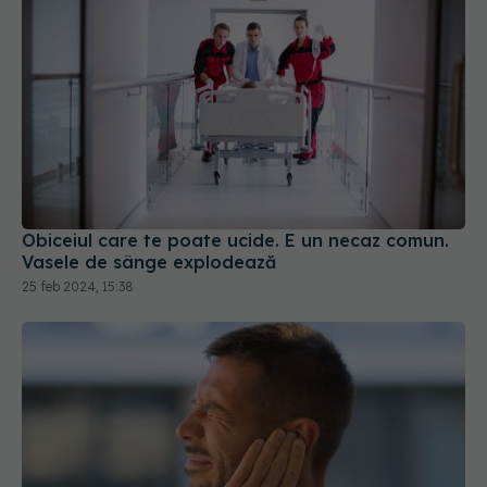
Obiceiul care te poate ucide. E un necaz comun.
Vasele de sânge explodează
25 feb 2024, 15:38