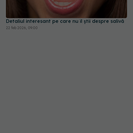
Detaliul interesant pe care nu îl știi despre salivă
22 feb 2026, 09:00