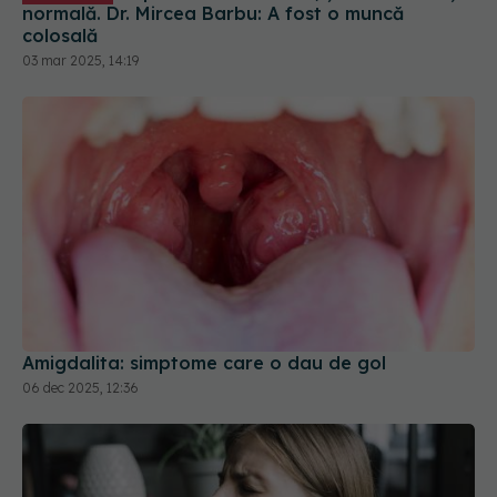
normală. Dr. Mircea Barbu: A fost o muncă
colosală
03 mar 2025, 14:19
Amigdalita: simptome care o dau de gol
06 dec 2025, 12:36