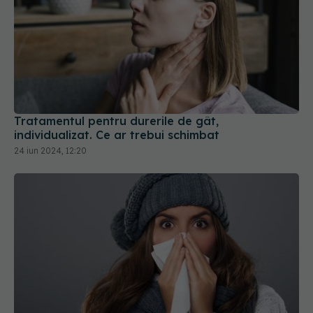
Tratamentul pentru durerile de gât,
individualizat. Ce ar trebui schimbat
24 iun 2024, 12:20