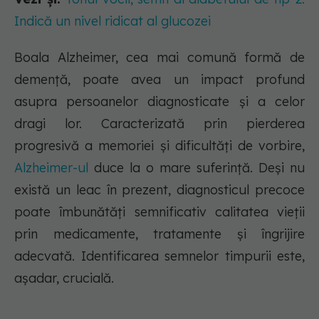
Indică un nivel ridicat al glucozei
Boala Alzheimer, cea mai comună formă de
demență, poate avea un impact profund
asupra persoanelor diagnosticate și a celor
dragi lor. Caracterizată prin pierderea
progresivă a memoriei și dificultăți de vorbire,
Alzheimer-ul
duce la o mare suferință. Deși nu
există un leac în prezent, diagnosticul precoce
poate îmbunătăți semnificativ calitatea vieții
prin medicamente, tratamente și îngrijire
adecvată. Identificarea semnelor timpurii este,
așadar, crucială.