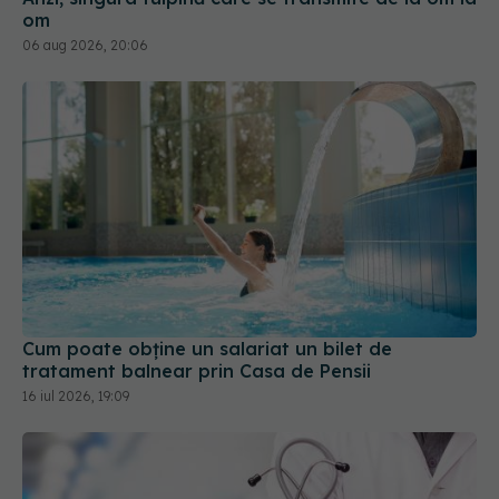
Cum poate obține un salariat un bilet de
tratament balnear prin Casa de Pensii
16 iul 2026, 19:09