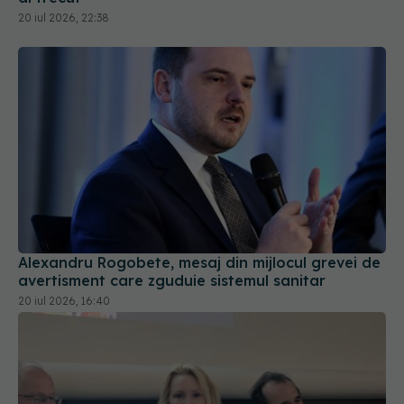
Alexandru Rogobete, mesaj din mijlocul grevei de
avertisment care zguduie sistemul sanitar
20 iul 2026, 16:40