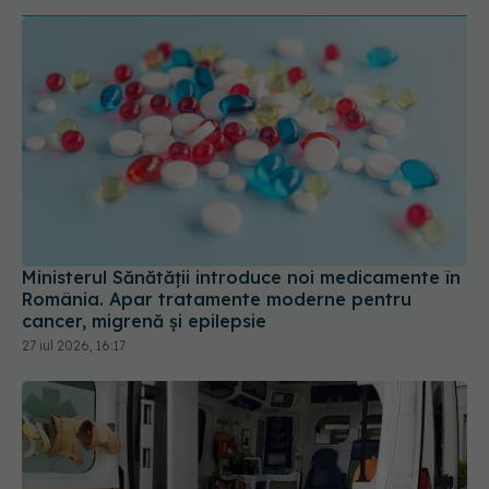
Ministerul Sănătății introduce noi medicamente în
România. Apar tratamente moderne pentru
cancer, migrenă și epilepsie
27 iul 2026, 16:17