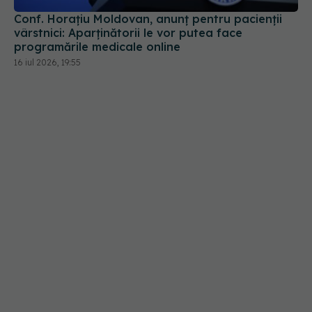
16 iul 2026, 19:55