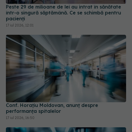
17 iul 2026, 12:01
Conf. Horațiu Moldovan, anunț despre
performanța spitalelor
17 iul 2026, 16:50