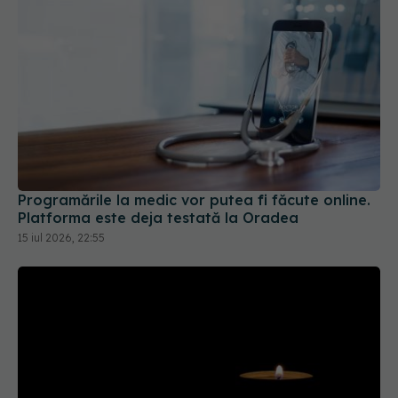
Programările la medic vor putea fi făcute online.
Platforma este deja testată la Oradea
15 iul 2026, 22:55