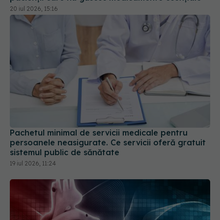
Pachetul minimal de servicii medicale pentru
persoanele neasigurate. Ce servicii oferă gratuit
sistemul public de sănătate
19 iul 2026, 11:24