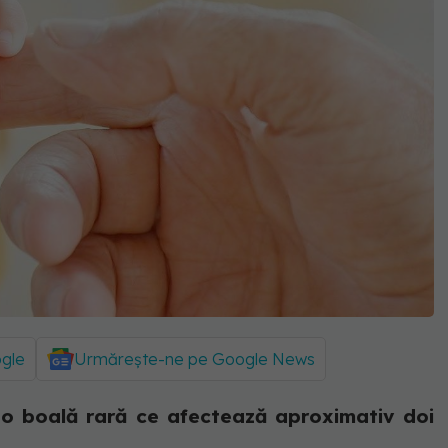
ogle
Urmărește-ne pe Google News
 o boală rară ce afectează aproximativ doi