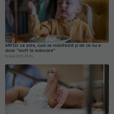
ARFID: ce este, cum se manifestă și de ce nu e
doar “moft la mâncare”
22 aug 2025, 20:06