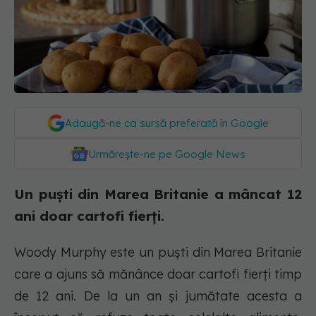
Adaugă-ne ca sursă preferată în Google
Urmărește-ne pe Google News
Un puști din Marea Britanie a mâncat 12
ani doar cartofi fierți.
Woody Murphy este un puști din Marea Britanie
care a ajuns să mănânce doar cartofi fierți timp
de 12 ani. De la un an și jumătate acesta a