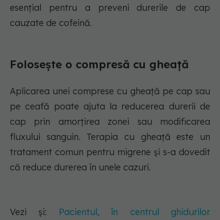
esențial pentru a preveni durerile de cap
cauzate de cofeină.
Folosește o compresă cu gheață
Aplicarea unei comprese cu gheață pe cap sau
pe ceafă poate ajuta la reducerea durerii de
cap prin amorțirea zonei sau modificarea
fluxului sanguin. Terapia cu gheață este un
tratament comun pentru migrene și s-a dovedit
că reduce durerea în unele cazuri.
Vezi și:
Pacientul, în centrul ghidurilor