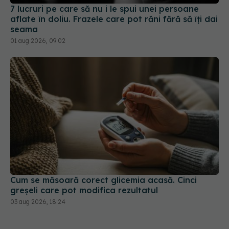
7 lucruri pe care să nu i le spui unei persoane
aflate în doliu. Frazele care pot răni fără să îți dai
seama
01 aug 2026, 09:02
Cum se măsoară corect glicemia acasă. Cinci
greșeli care pot modifica rezultatul
03 aug 2026, 18:24