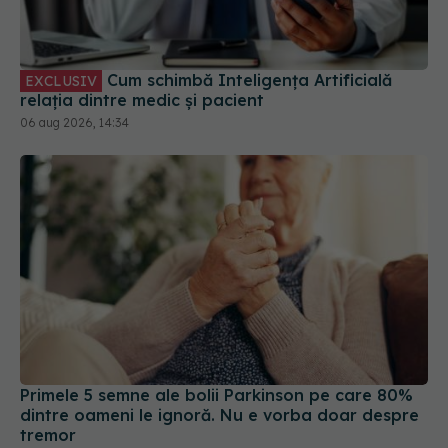
Cum schimbă Inteligența Artificială
EXCLUSIV
relația dintre medic și pacient
06 aug 2026, 14:34
Primele 5 semne ale bolii Parkinson pe care 80%
dintre oameni le ignoră. Nu e vorba doar despre
tremor