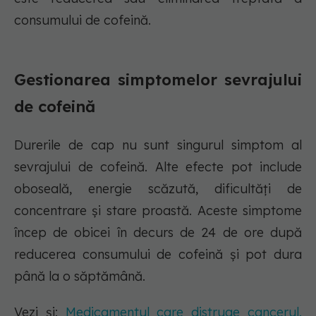
consumului de cofeină.
Gestionarea simptomelor sevrajului
de cofeină
Durerile de cap nu sunt singurul simptom al
sevrajului de cofeină. Alte efecte pot include
oboseală, energie scăzută, dificultăți de
concentrare și stare proastă. Aceste simptome
încep de obicei în decurs de 24 de ore după
reducerea consumului de cofeină și pot dura
până la o săptămână.
Vezi și:
Medicamentul care distruge cancerul.