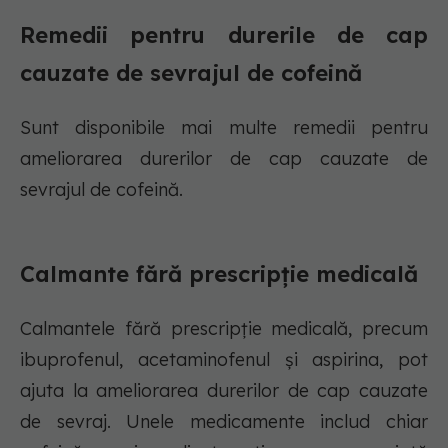
Remedii pentru durerile de cap
cauzate de sevrajul de cofeină
Sunt disponibile mai multe remedii pentru
ameliorarea durerilor de cap cauzate de
sevrajul de cofeină.
Calmante fără prescripție medicală
Calmantele fără prescripție medicală, precum
ibuprofenul, acetaminofenul și aspirina, pot
ajuta la ameliorarea durerilor de cap cauzate
de sevraj. Unele medicamente includ chiar