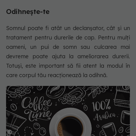
Odihnește-te
Somnul poate fi atât un declanșator, cât și un
tratament pentru durerile de cap. Pentru mulți
oameni, un pui de somn sau culcarea mai
devreme poate ajuta la ameliorarea durerii.
Totuși, este important să fii atent la modul în
care corpul tău reacționează la odihnă.