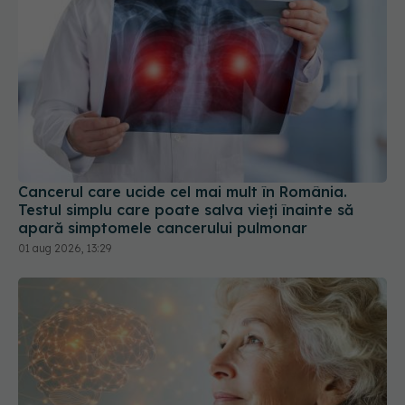
Cancerul care ucide cel mai mult în România.
Testul simplu care poate salva vieți înainte să
apară simptomele cancerului pulmonar
01 aug 2026, 13:29