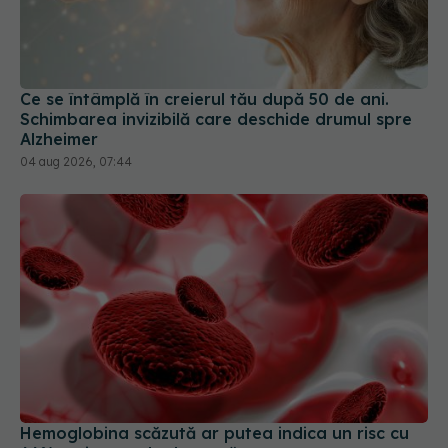
Ce se întâmplă în creierul tău după 50 de ani.
Schimbarea invizibilă care deschide drumul spre
Alzheimer
04 aug 2026, 07:44
Hemoglobina scăzută ar putea indica un risc cu