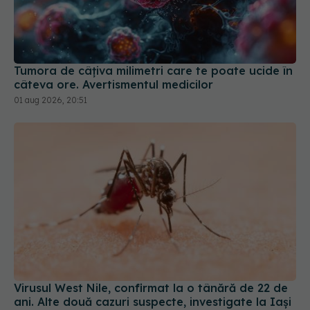
Tumora de câțiva milimetri care te poate ucide în
câteva ore. Avertismentul medicilor
01 aug 2026, 20:51
Virusul West Nile, confirmat la o tânără de 22 de
ani. Alte două cazuri suspecte, investigate la Iași