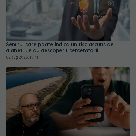
Semnul care poate indica un risc ascuns de
diabet. Ce au descoperit cercetătorii
02 aug 2026, 15:41