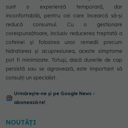
sunt o experiență temporară, dar
inconfortabilă, pentru cei care încearcă să-și
reducă consumul. Cu o gestionare
corespunzătoare, inclusiv reducerea treptată a
cofeinei și folosirea unor remedii precum
hidratarea și acupresiunea, aceste simptome
pot fi minimizate. Totuși, dacă durerile de cap
persistă sau se agravează, este important să
consulți un specialist.
Urmărește-ne și pe Google News -
abonează‑te!
NOUTĂȚI