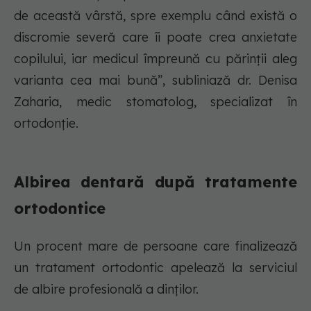
de această vârstă, spre exemplu când există o
discromie severă care îi poate crea anxietate
copilului, iar medicul împreună cu părinții aleg
varianta cea mai bună”, subliniază dr. Denisa
Zaharia, medic stomatolog, specializat în
ortodonție.
Albirea dentară după tratamente
ortodontice
Un procent mare de persoane care finalizează
un tratament ortodontic apelează la serviciul
de albire profesională a dinților.