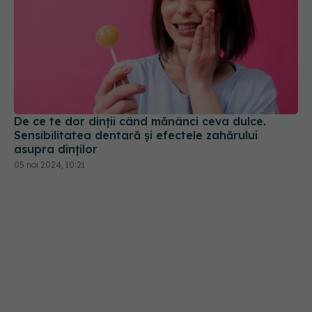
De ce te dor dinții când mănânci ceva dulce.
Sensibilitatea dentară și efectele zahărului
asupra dinților
05 noi 2024, 10:21