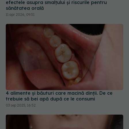
4 alimente și băuturi care macină dinții. De ce
trebuie să bei apă după ce le consumi
03 sep 2025, 16:52