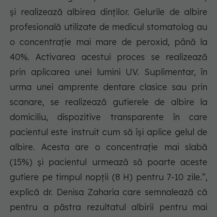
și realizează albirea dinților. Gelurile de albire
profesională utilizate de medicul stomatolog au
o concentrație mai mare de peroxid, până la
40%. Activarea acestui proces se realizează
prin aplicarea unei lumini UV. Suplimentar, în
urma unei amprente dentare clasice sau prin
scanare, se realizează gutierele de albire la
domiciliu, dispozitive transparente în care
pacientul este instruit cum să își aplice gelul de
albire. Acesta are o concentrație mai slabă
(15%) și pacientul urmează să poarte aceste
gutiere pe timpul nopții (8 H) pentru 7-10 zile.”,
explică dr. Denisa Zaharia care semnalează că
pentru a păstra rezultatul albirii pentru mai