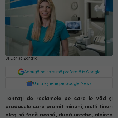
Dr Denisa Zaharia
Adaugă-ne ca sursă preferată în Google
Urmărește-ne pe Google News
Tentați de reclamele pe care le văd și
produsele care promit minuni, mulți tineri
aleg să facă acasă, după ureche, albirea