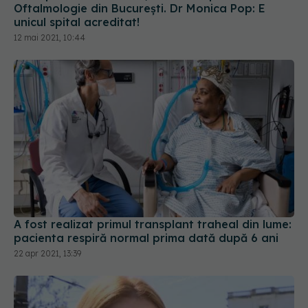
Oftalmologie din București. Dr Monica Pop: E
unicul spital acreditat!
12 mai 2021, 10:44
A fost realizat primul transplant traheal din lume:
pacienta respiră normal prima dată după 6 ani
22 apr 2021, 13:39