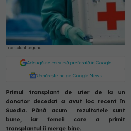
Transplant organe
Adaugă-ne ca sursă preferată în Google
Urmărește-ne pe Google News
Primul transplant de uter de la un
donator decedat a avut loc recent în
Suedia. Până acum rezultatele sunt
bune, iar femeii care a primit
transplantul îi merge bine.