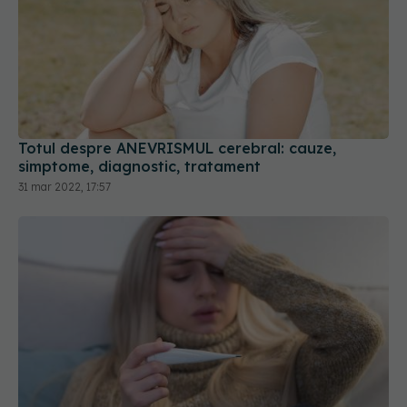
Totul despre ANEVRISMUL cerebral: cauze,
simptome, diagnostic, tratament
31 mar 2022, 17:57