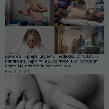
Durerea în piept, urgență medicală. Dr. Cristian
Pandrea: E importantă, nu trebuie să așteptăm
deloc. Ne gândim la ce e mai rău
19 mar 2024, 09:33