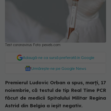
Test coronavirus Foto: pexels.com
Adaugă-ne ca sursă preferată în Google
Urmărește-ne pe Google News
Premierul Ludovic Orban a spus, marți, 17
noiembrie, că testul de tip Real Time PCR
făcut de medicii Spitalului Militar Regina
Astrid din Belgia a ieșit negativ.