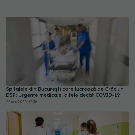
Spitalele din București care lucrează de Crăciun.
DSP: Urgențe medicale, altele decât COVID-19
22 dec 2020, 12:36