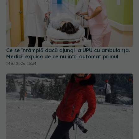
Ce se întâmplă dacă ajungi la UPU cu ambulanța.
Medicii explică de ce nu intri automat primul
14 iul 2026, 15:34