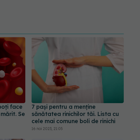
oți face
7 pași pentru a menține
 mărit. Se
sănătatea rinichilor tăi. Lista cu
cele mai comune boli de rinichi
16 noi 2023, 21:05