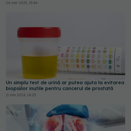
Un simplu test de urină ar putea ajuta la evitarea
biopsiilor inutile pentru cancerul de prostată
11 mai 2024, 14:23