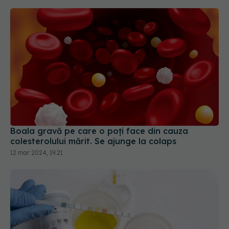
Boala gravă pe care o poți face din cauza
colesterolului mărit. Se ajunge la colaps
12 mar 2024, 19:21