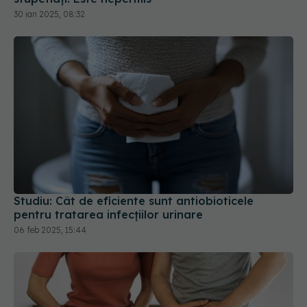
Studiu: Cât de eficiente sunt antiobioticele
pentru tratarea infecțiilor urinare
06 feb 2025, 15:44