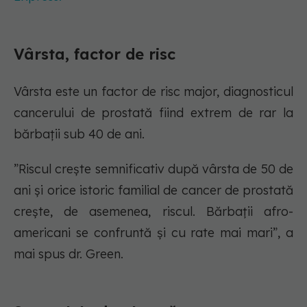
Vârsta, factor de risc
Vârsta este un factor de risc major, diagnosticul
cancerului de prostată fiind extrem de rar la
bărbații sub 40 de ani.
”Riscul crește semnificativ după vârsta de 50 de
ani și orice istoric familial de cancer de prostată
crește, de asemenea, riscul. Bărbații afro-
americani se confruntă și cu rate mai mari”, a
mai spus dr. Green.