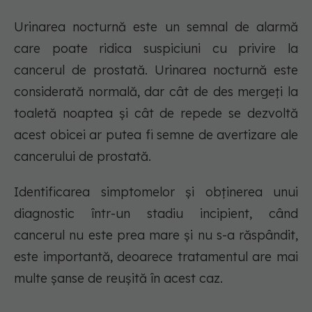
Urinarea nocturnă este un semnal de alarmă
care poate ridica suspiciuni cu privire la
cancerul de prostată. Urinarea nocturnă este
considerată normală, dar cât de des mergeți la
toaletă noaptea și cât de repede se dezvoltă
acest obicei ar putea fi semne de avertizare ale
cancerului de prostată.
Identificarea simptomelor și obținerea unui
diagnostic într-un stadiu incipient, când
cancerul nu este prea mare și nu s-a răspândit,
este importantă, deoarece tratamentul are mai
multe șanse de reușită în acest caz.