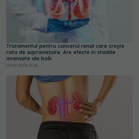
Tratamentul pentru cancerul renal care crește
rata de supraviețuire. Are efecte în stadiile
avansate ale bolii
13 mai 2024, 15:41