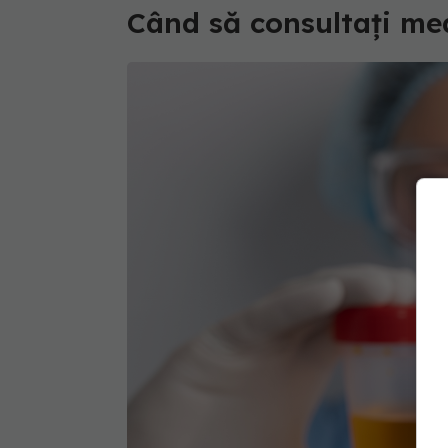
Când să consultați med