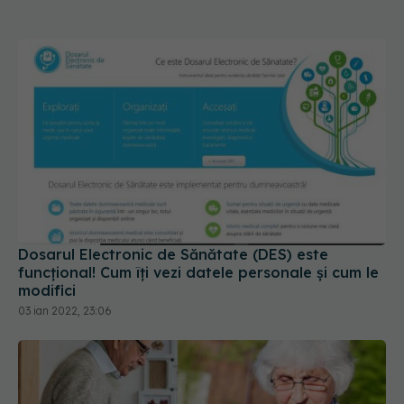
Dosarul Electronic de Sănătate (DES) este
funcțional! Cum îți vezi datele personale și cum le
modifici
03 ian 2022, 23:06