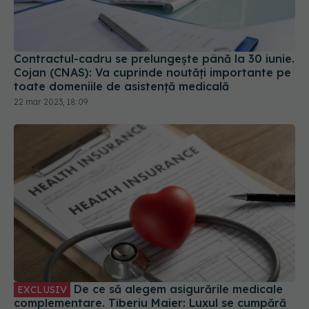
Contractul-cadru se prelungește până la 30 iunie.
Cojan (CNAS): Va cuprinde noutăți importante pe
toate domeniile de asistenţă medicală
22 mar 2023, 18:09
De ce să alegem asigurările medicale
EXCLUSIV
complementare. Tiberiu Maier: Luxul se cumpără