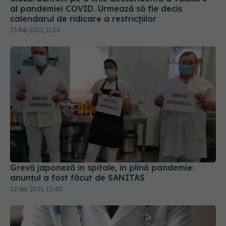
al pandemiei COVID. Urmează să fie decis
calendarul de ridicare a restricțiilor
23 feb 2022, 11:53
Grevă japoneză în spitale, în plină pandemie:
anunțul a fost făcut de SANITAS
22 dec 2021, 12:40