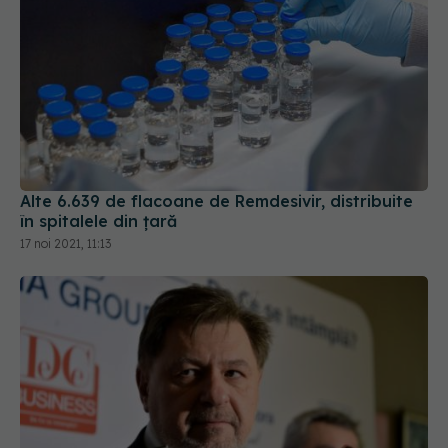
Alte 6.639 de flacoane de Remdesivir, distribuite
în spitalele din țară
17 noi 2021, 11:13