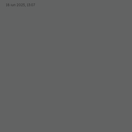
18 iun 2025, 13:07