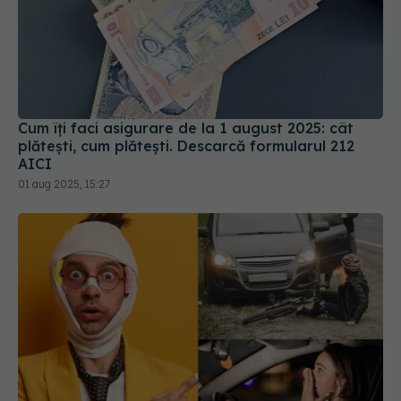
Cum îți faci asigurare de la 1 august 2025: cât
plătești, cum plătești. Descarcă formularul 212
AICI
01 aug 2025, 15:27