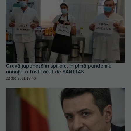
Grevă japoneză în spitale, în plină pandemie:
anunțul a fost făcut de SANITAS
22 dec 2021, 12:40