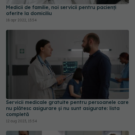
18 apr 2022, 13:54
Servicii medicale gratuite pentru persoanele care
nu plătesc asigurare și nu sunt asigurate: lista
completă
12 aug 2023, 15:54