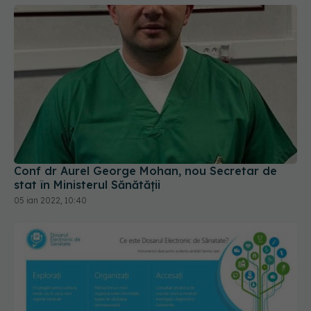
Conf dr Aurel George Mohan, nou Secretar de
stat în Ministerul Sănătății
05 ian 2022, 10:40