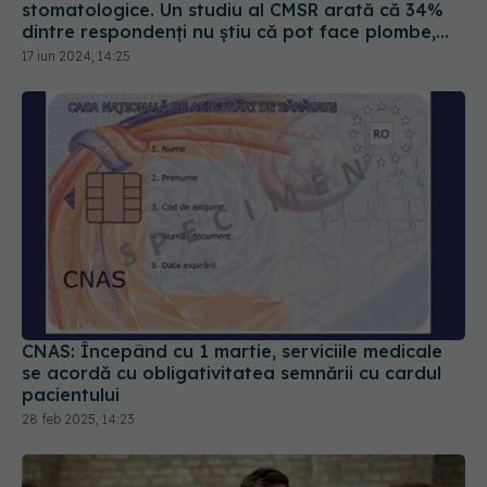
CNAS: Începând cu 1 martie, serviciile medicale
se acordă cu obligativitatea semnării cu cardul
pacientului
28 feb 2025, 14:23