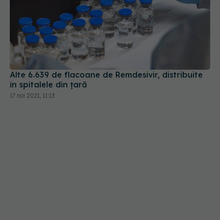
Alte 6.639 de flacoane de Remdesivir, distribuite
în spitalele din țară
17 noi 2021, 11:13