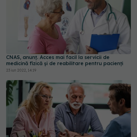
CNAS, anunț. Acces mai facil la servicii de
medicină fizică și de reabilitare pentru pacienți
23 iun 2022, 14:19