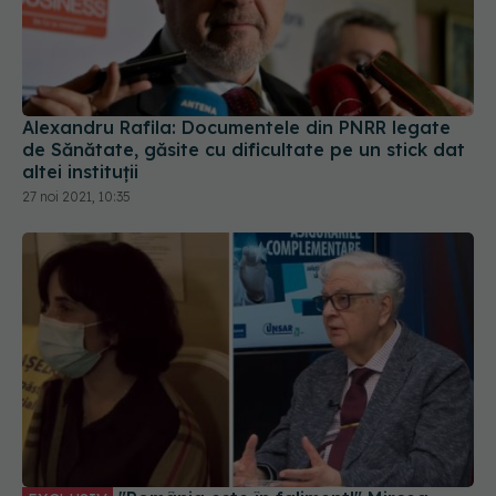
Alexandru Rafila: Documentele din PNRR legate
de Sănătate, găsite cu dificultate pe un stick dat
altei instituții
27 noi 2021, 10:35