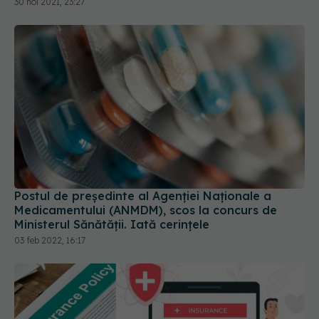
30 noi 2021, 23:27
Postul de președinte al Agenției Naționale a
Medicamentului (ANMDM), scos la concurs de
Ministerul Sănătății. Iată cerințele
03 feb 2022, 16:17