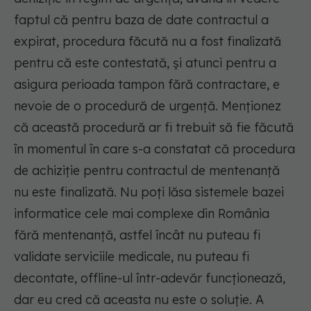
faptul că pentru baza de date contractul a
expirat, procedura făcută nu a fost finalizată
pentru că este contestată, și atunci pentru a
asigura perioada tampon fără contractare, e
nevoie de o procedură de urgență. Menționez
că această procedură ar fi trebuit să fie făcută
în momentul în care s-a constatat că procedura
de achiziție pentru contractul de mentenanță
nu este finalizată. Nu poți lăsa sistemele bazei
informatice cele mai complexe din România
fără mentenanță, astfel încât nu puteau fi
validate serviciile medicale, nu puteau fi
decontate, offline-ul într-adevăr funcționează,
dar eu cred că aceasta nu este o soluție. A