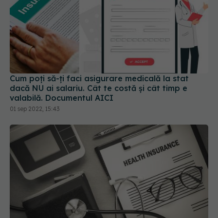
Cum poți să-ți faci asigurare medicală la stat
dacă NU ai salariu. Cât te costă și cât timp e
valabilă. Documentul AICI
01 sep 2022, 15:43