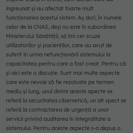
îngreunat și au afectat foarte mult
funcționarea acestui sistem. Aș dori, în numele
celor de la CNAS, deși nu este în subordinea
Ministerului Sănătății, să îmi cer scuze
utilizatorilor și pacienților, care au avut de
suferit în urma nefuncționării sistemului la
capacitatea pentru care a fost creat. Pentru că
și aici este o discuție. Sunt mai multe aspecte
care este nevoie să fie rezolvate pe termen
mediu și lung, unul dintre aceste apecte se
referă la securitatea cibernetică, un alt spect se
referă la contractarea de urgență a unor
servicii privind auditarea în integralitate a
sistemului. Pentru aceste aspecte s-a depus o