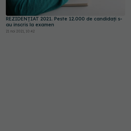
REZIDENȚIAT 2021. Peste 12.000 de candidați s-
au înscris la examen
21 noi 2021, 10:42