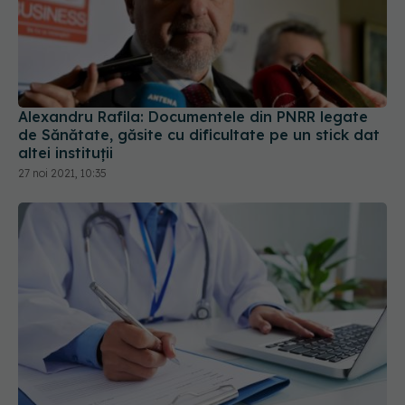
Alexandru Rafila: Documentele din PNRR legate
de Sănătate, găsite cu dificultate pe un stick dat
altei instituții
27 noi 2021, 10:35