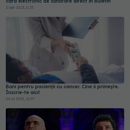
card electronic de sănătate direct în buletin
11 apr 2023, 11:25
Bani pentru pacienții cu cancer. Cine îi primește.
Înscrie-te aici!
24 iul 2025, 10:07