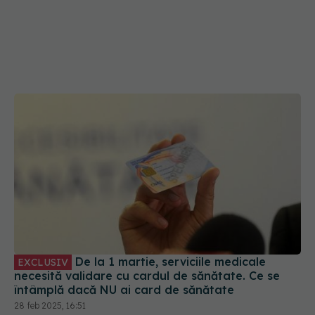
De la 1 martie, serviciile medicale
EXCLUSIV
necesită validare cu cardul de sănătate. Ce se
întâmplă dacă NU ai card de sănătate
28 feb 2025, 16:51