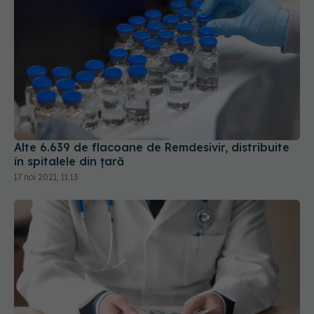
Alte 6.639 de flacoane de Remdesivir, distribuite
în spitalele din țară
17 noi 2021, 11:13