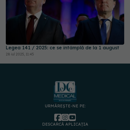
Legea 141 / 2025: ce se întâmplă de la 1 august
28 iul 2025, 11:45
URMĂREȘTE-NE PE:
DESCARCĂ APLICAȚIA