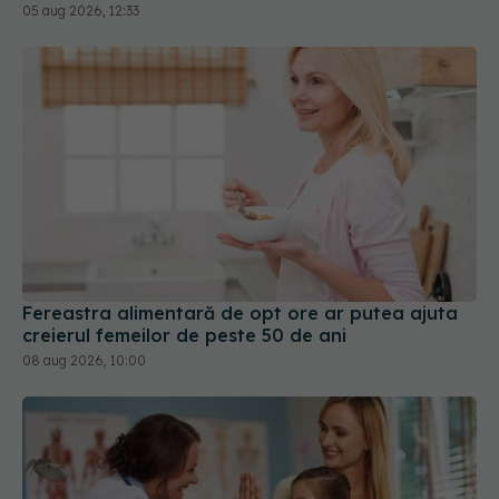
Fereastra alimentară de opt ore ar putea ajuta
creierul femeilor de peste 50 de ani
08 aug 2026, 10:00