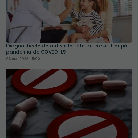
Diagnosticele de autism la fete au crescut după
pandemia de COVID-19
08 aug 2026, 15:00