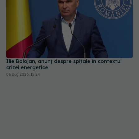
Ilie Bolojan, anunț despre spitale în contextul
crizei energetice
06 aug 2026, 15:24