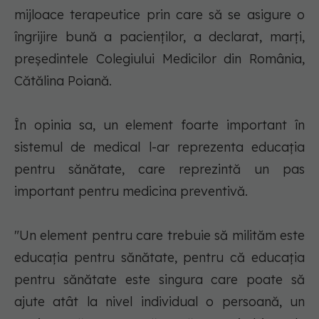
mijloace terapeutice prin care să se asigure o
îngrijire bună a pacienţilor, a declarat, marţi,
preşedintele Colegiului Medicilor din România,
Cătălina Poiană.
În opinia sa, un element foarte important în
sistemul de medical l-ar reprezenta educaţia
pentru sănătate, care reprezintă un pas
important pentru medicina preventivă.
"Un element pentru care trebuie să milităm este
educaţia pentru sănătate, pentru că educaţia
pentru sănătate este singura care poate să
ajute atât la nivel individual o persoană, un