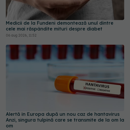
Medicii de la Fundeni demontează unul dintre
cele mai răspândite mituri despre diabet
06 aug 2026, 11:52
Alertă în Europa după un nou caz de hantavirus
Anzi, singura tulpină care se transmite de la om la
om
06 aug 2026, 20:06