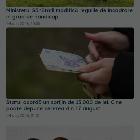
Ministerul Sănătății modifică regulile de încadrare
în grad de handicap
04 aug 2026, 10:33
Statul acordă un sprijin de 15.000 de lei. Cine
poate depune cererea din 17 august
04 aug 2026, 21:01