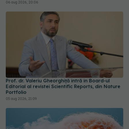
Prof. dr. Valeriu Gheorghiță intră în Board-ul
Editorial al revistei Scientific Reports, din Nature
Portfolio
05 aug 2026, 21:09