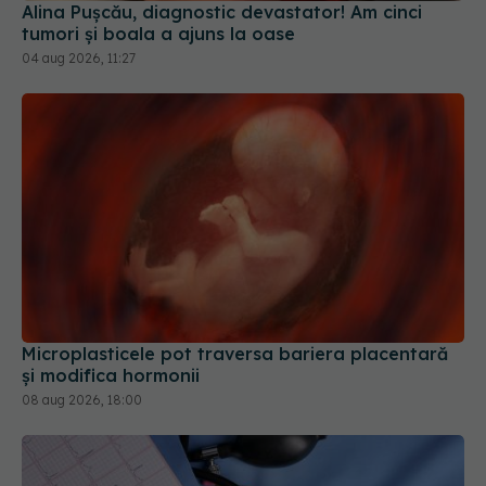
tumori și boala a ajuns la oase
04 aug 2026, 11:27
Microplasticele pot traversa bariera placentară
și modifica hormonii
08 aug 2026, 18:00