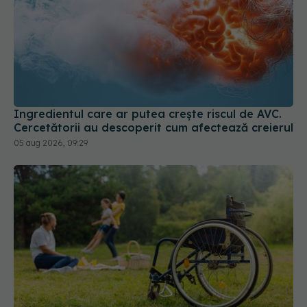
Ingredientul care ar putea crește riscul de AVC.
Cercetătorii au descoperit cum afectează creierul
05 aug 2026, 09:29