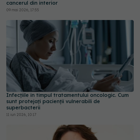
cancerul din interior
09 mai 2026, 17:55
Infecțiile în timpul tratamentului oncologic. Cum
sunt protejați pacienții vulnerabili de
superbacterii
11 iun 2026, 10:17