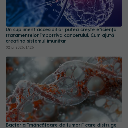
Un supliment accesibil ar putea crește eficiența
tratamentelor împotriva cancerului. Cum ajută
creatina sistemul imunitar
02 iul 2026, 17:26
Bacteria "mâncătoare de tumori" care distruge