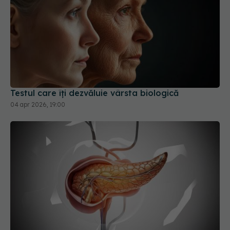
Testul care îți dezvăluie vârsta biologică
04 apr 2026, 19:00