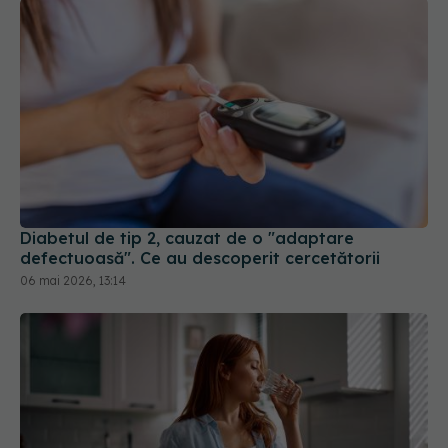
Diabetul de tip 2, cauzat de o "adaptare
defectuoasă". Ce au descoperit cercetătorii
06 mai 2026, 13:14