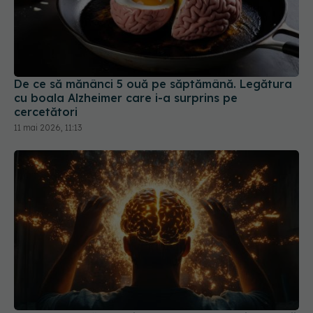
De ce să mănânci 5 ouă pe săptămână. Legătura
cu boala Alzheimer care i-a surprins pe
cercetători
11 mai 2026, 11:13