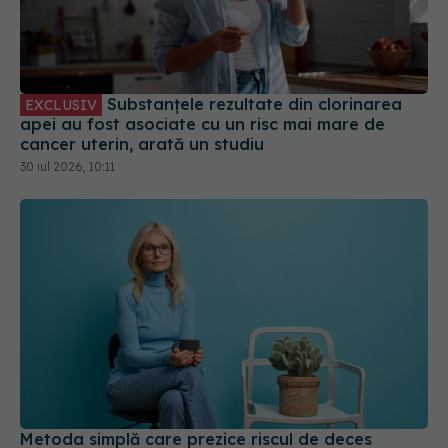
Substanțele rezultate din clorinarea
EXCLUSIV
apei au fost asociate cu un risc mai mare de
cancer uterin, arată un studiu
30 iul 2026, 10:11
Metoda simplă care prezice riscul de deces