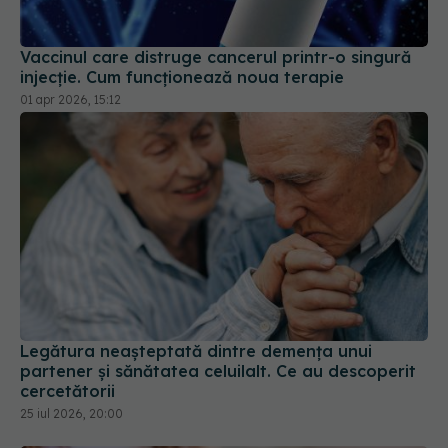
Vaccinul care distruge cancerul printr-o singură
injecție. Cum funcționează noua terapie
01 apr 2026, 15:12
Legătura neașteptată dintre demența unui
partener și sănătatea celuilalt. Ce au descoperit
cercetătorii
25 iul 2026, 20:00