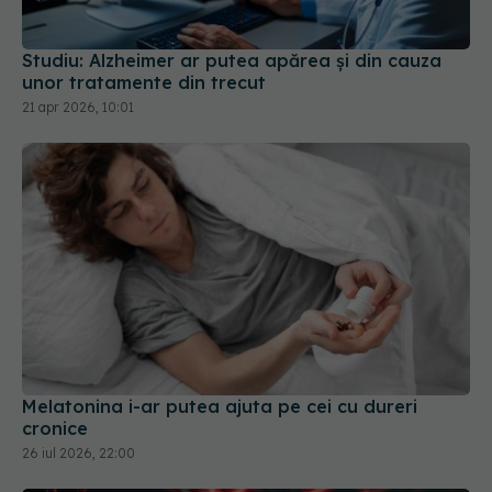
Studiu: Alzheimer ar putea apărea și din cauza
unor tratamente din trecut
21 apr 2026, 10:01
Melatonina i-ar putea ajuta pe cei cu dureri
cronice
26 iul 2026, 22:00