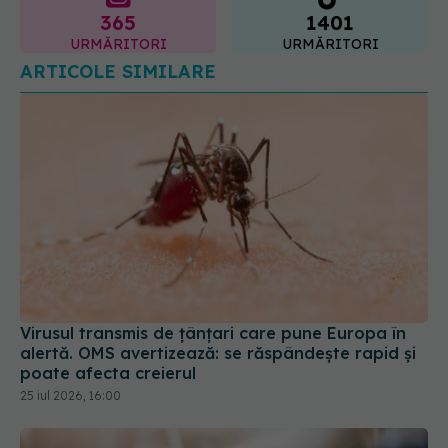
ARTICOLE SIMILARE
Virusul transmis de țânțari care pune Europa în
alertă. OMS avertizează: se răspândește rapid și
poate afecta creierul
25 iul 2026, 16:00