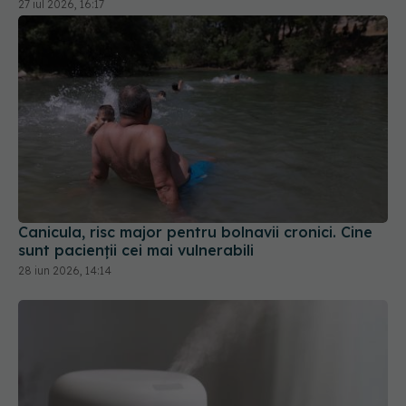
Canicula, risc major pentru bolnavii cronici. Cine
sunt pacienții cei mai vulnerabili
28 iun 2026, 14:14