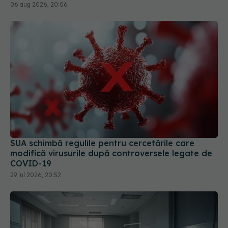
SUA schimbă regulile pentru cercetările care
modifică virusurile după controversele legate de
COVID-19
29 iul 2026, 20:52