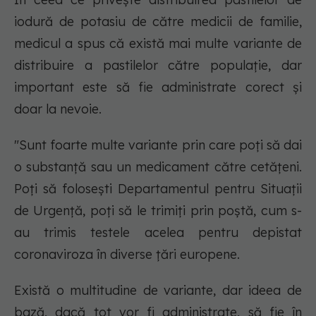
iodură de potasiu de către medicii de familie,
medicul a spus că există mai multe variante de
distribuire a pastilelor către populație, dar
important este să fie administrate corect și
doar la nevoie.
"Sunt foarte multe variante prin care poți să dai
o substanță sau un medicament către cetățeni.
Poți să folosești Departamentul pentru Situații
de Urgență, poți să le trimiți prin poștă, cum s-
au trimis testele acelea pentru depistat
coronaviroza în diverse țări europene.
Există o multitudine de variante, dar ideea de
bază, dacă tot vor fi administrate, să fie în