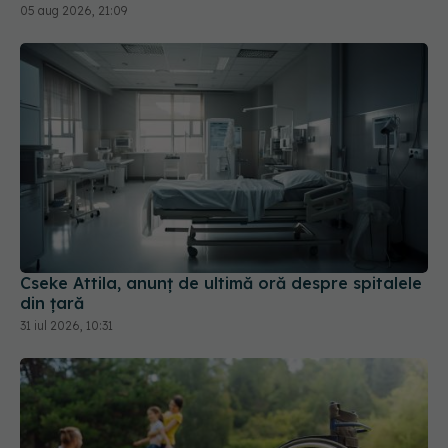
05 aug 2026, 21:09
Cseke Attila, anunț de ultimă oră despre spitalele
din țară
31 iul 2026, 10:31