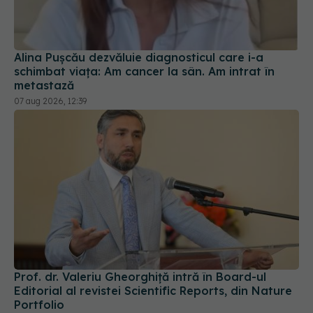
Alina Pușcău dezvăluie diagnosticul care i-a
schimbat viața: Am cancer la sân. Am intrat în
metastază
07 aug 2026, 12:39
Prof. dr. Valeriu Gheorghiță intră în Board-ul
Editorial al revistei Scientific Reports, din Nature
Portfolio