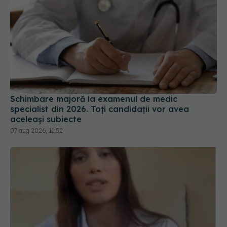
Schimbare majoră la examenul de medic
specialist din 2026. Toți candidații vor avea
aceleași subiecte
07 aug 2026, 11:52