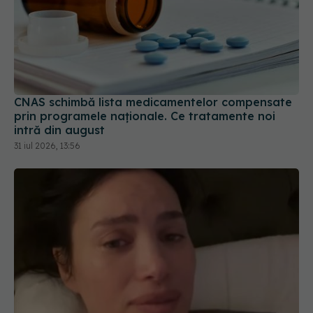
CNAS schimbă lista medicamentelor compensate
prin programele naționale. Ce tratamente noi
intră din august
31 iul 2026, 13:56