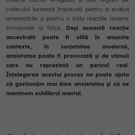
creierului lucrează împreună pentru a evalua
amenințările și pentru a iniția reacțiile noastre
emoționale și fizice.
Deși această reacție
ancestrală poate fi utilă în anumite
contexte, în societatea modernă,
anxietatea poate fi provocată și de stimuli
care nu reprezintă un pericol real.
Înțelegerea acestui proces ne poate ajuta
să gestionăm mai bine anxietatea și să ne
menținem echilibrul mental.