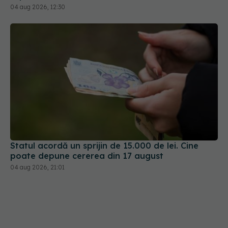
04 aug 2026, 12:30
Statul acordă un sprijin de 15.000 de lei. Cine
poate depune cererea din 17 august
04 aug 2026, 21:01