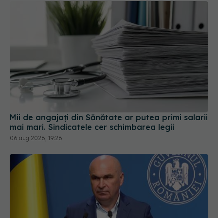
Mii de angajați din Sănătate ar putea primi salarii
mai mari. Sindicatele cer schimbarea legii
06 aug 2026, 19:26