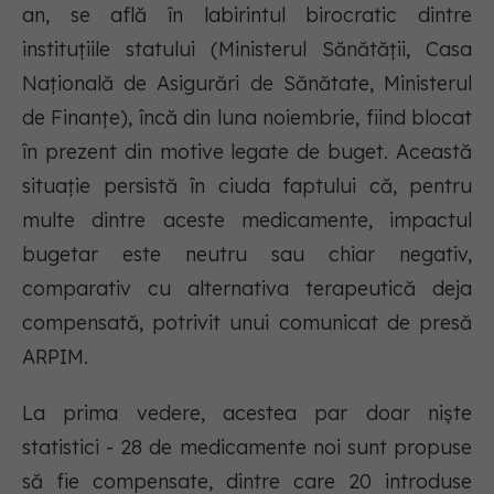
an, se află în labirintul birocratic dintre
instituțiile statului (Ministerul Sănătății, Casa
Națională de Asigurări de Sănătate, Ministerul
de Finanțe), încă din luna noiembrie, fiind blocat
în prezent din motive legate de buget. Această
situație persistă în ciuda faptului că, pentru
multe dintre aceste medicamente, impactul
bugetar este neutru sau chiar negativ,
comparativ cu alternativa terapeutică deja
compensată, potrivit unui comunicat de presă
ARPIM.
La prima vedere, acestea par doar niște
statistici - 28 de medicamente noi sunt propuse
să fie compensate, dintre care 20 introduse