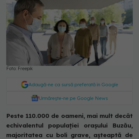
Foto: Freepik
Adaugă-ne ca sursă preferată în Google
Urmărește-ne pe Google News
Peste 110.000 de oameni, mai mult decât
echivalentul populației orașului Buzău,
majoritatea cu boli grave, așteaptă de