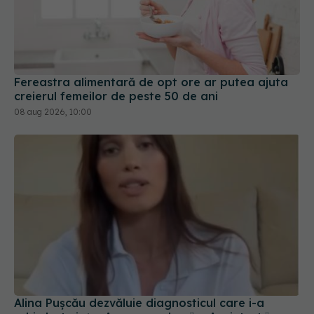
Fereastra alimentară de opt ore ar putea ajuta
creierul femeilor de peste 50 de ani
08 aug 2026, 10:00
Alina Pușcău dezvăluie diagnosticul care i-a