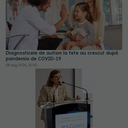
Diagnosticele de autism la fete au crescut după
pandemia de COVID-19
08 aug 2026, 15:00