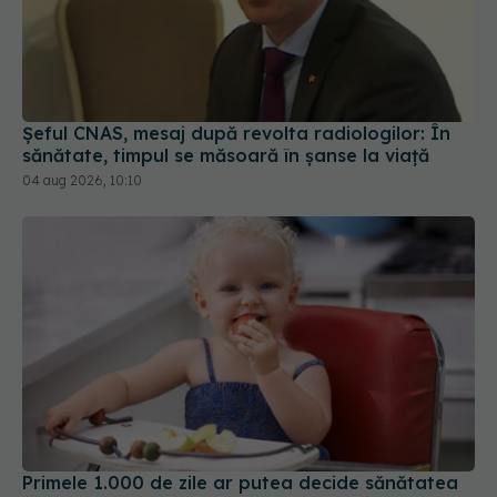
Șeful CNAS, mesaj după revolta radiologilor: În
sănătate, timpul se măsoară în șanse la viață
04 aug 2026, 10:10
Primele 1.000 de zile ar putea decide sănătatea