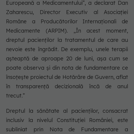
Europeană a Medicamentului”, a declarat Dan
Zaharescu, Director Executiv al Asociației
Române a Producătorilor Internaționali de
Medicamente (ARPIM). „În acest moment,
dreptul pacienților la tratamentul de care au
nevoie este îngrădit. De exemplu, unele terapii
așteaptă de aproape 20 de luni, așa cum se
poate observa și din nota de fundamentare ce
însoțește proiectul de Hotărâre de Guvern, aflat
în transparență decizională încă de anul
trecut.”
Dreptul la sănătate al pacienților, consacrat
inclusiv la nivelul Constituției României, este
subliniat prin Nota de Fundamentare a