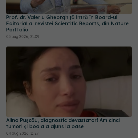
Prof. dr. Valeriu Gheorghiță intră în Board-ul
Editorial al revistei Scientific Reports, din Nature
Portfolio
05 aug 2026, 21:09
Alina Pușcău, diagnostic devastator! Am cinci
tumori și boala a ajuns la oase
04 aug 2026, 11:27