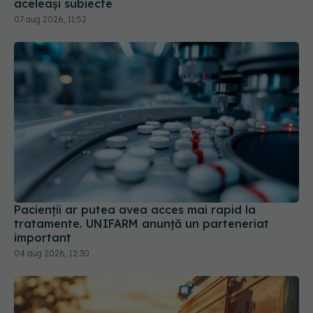
aceleași subiecte
07 aug 2026, 11:52
Pacienții ar putea avea acces mai rapid la
tratamente. UNIFARM anunță un parteneriat
important
04 aug 2026, 12:30