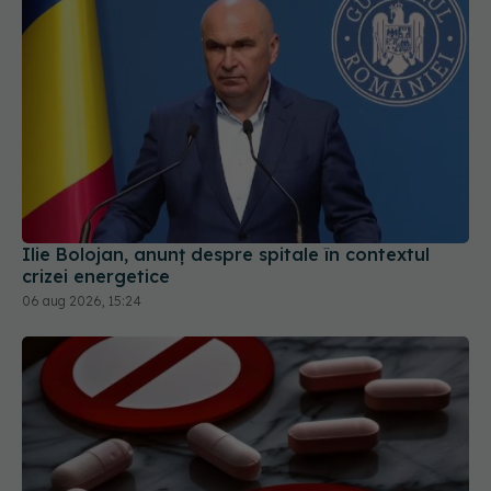
Ilie Bolojan, anunț despre spitale în contextul
crizei energetice
06 aug 2026, 15:24