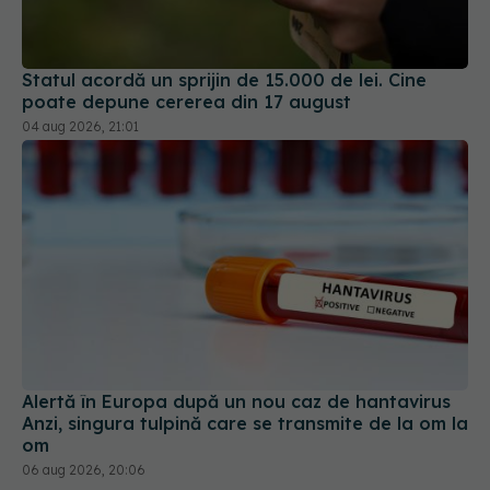
Statul acordă un sprijin de 15.000 de lei. Cine
poate depune cererea din 17 august
04 aug 2026, 21:01
Alertă în Europa după un nou caz de hantavirus
Anzi, singura tulpină care se transmite de la om la
om
06 aug 2026, 20:06