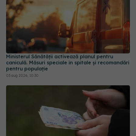
Ministerul Sănătății activează planul pentru
caniculă. Măsuri speciale în spitale și recomandări
pentru populație
03 aug 2026, 10:30