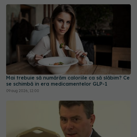
Mai trebuie să numărăm caloriile ca să slăbim? Ce
se schimbă în era medicamentelor GLP-1
09 aug 2026, 12:00