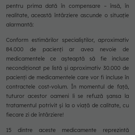
pentru prima dată în compensare – însă, în
realitate, această întârziere ascunde o situație
alarmantă:
Conform estimărilor specialiștilor, aproximativ
84.000 de pacienți ar avea nevoie de
medicamentele ce așteaptă să fie incluse
necondiționat pe listă și aproximativ 30.000 de
pacienți de medicamentele care vor fi incluse în
contractele cost-volum. În momentul de față,
tuturor acestor oameni li se refuză șansa la
tratamentul potrivit și la o viață de calitate, cu
fiecare zi de întârziere!
15 dintre aceste medicamente reprezintă