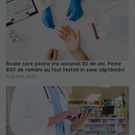
Boala care poate sta ascunsă 30 de ani. Peste
800 de români au fost testați în șase săptămâni
27 iul 2026, 15:00