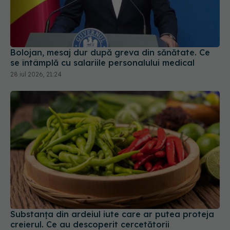
Bolojan, mesaj dur după greva din sănătate. Ce
se întâmplă cu salariile personalului medical
28 iul 2026, 21:24
Substanța din ardeiul iute care ar putea proteja
creierul. Ce au descoperit cercetătorii
27 iun 2026, 10:00