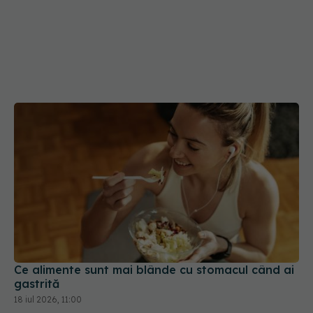
Ce alimente sunt mai blânde cu stomacul când ai
gastrită
18 iul 2026, 11:00