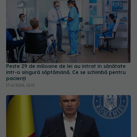
Peste 29 de milioane de lei au intrat în sănătate
într-o singură săptămână. Ce se schimbă pentru
pacienți
17 iul 2026, 12:01