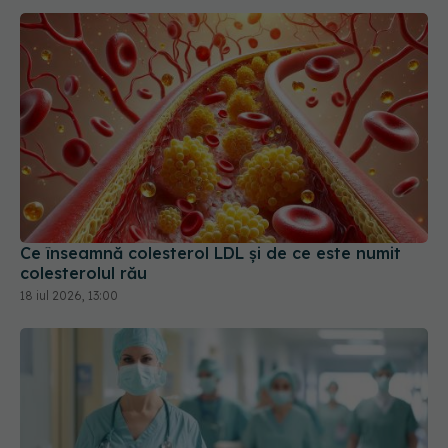
Ce înseamnă colesterol LDL și de ce este numit
colesterolul rău
18 iul 2026, 13:00