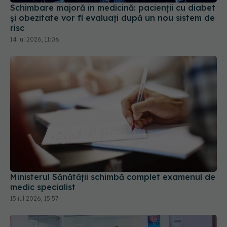
risc
14 iul 2026, 11:06
Ministerul Sănătății schimbă complet examenul de
medic specialist
15 iul 2026, 15:57