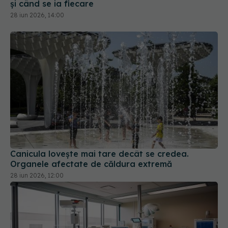
Canicula lovește mai tare decât se credea.
Organele afectate de căldura extremă
28 iun 2026, 12:00