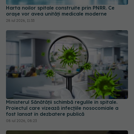
orașe vor avea unități medicale moderne
28 iul 2026, 11:33
Ministerul Sănătății schimbă regulile în spitale.
Proiectul care vizează infecțiile nosocomiale a
fost lansat în dezbatere publică
08 iul 2026, 08:23