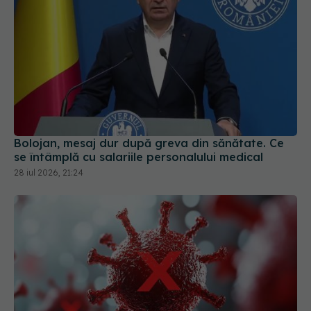
Bolojan, mesaj dur după greva din sănătate. Ce
se întâmplă cu salariile personalului medical
28 iul 2026, 21:24