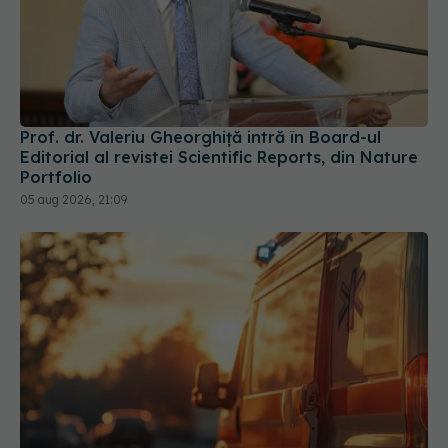
Prof. dr. Valeriu Gheorghiță intră în Board-ul
Editorial al revistei Scientific Reports, din Nature
Portfolio
05 aug 2026, 21:09
Ministerul Sănătății activează planul pentru