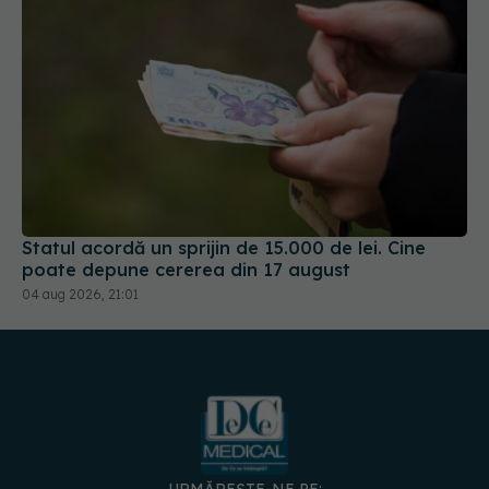
Statul acordă un sprijin de 15.000 de lei. Cine
poate depune cererea din 17 august
04 aug 2026, 21:01
URMĂREȘTE-NE PE: