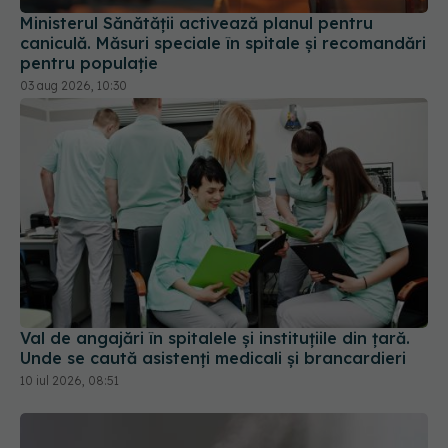
caniculă. Măsuri speciale în spitale și recomandări
pentru populație
03 aug 2026, 10:30
Val de angajări în spitalele și instituțiile din țară.
Unde se caută asistenți medicali și brancardieri
10 iul 2026, 08:51