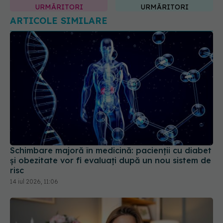
Schimbare majoră în medicină: pacienții cu diabet
și obezitate vor fi evaluați după un nou sistem de
risc
14 iul 2026, 11:06