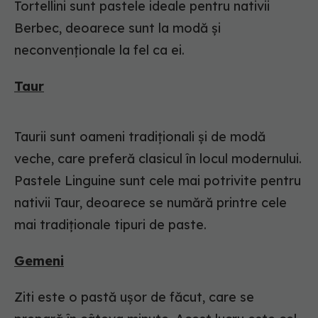
Tortellini sunt pastele ideale pentru nativii
Berbec, deoarece sunt la modă și
neconvenționale la fel ca ei.
Taur
Taurii sunt oameni tradiționali și de modă
veche, care preferă clasicul în locul modernului.
Pastele Linguine sunt cele mai potrivite pentru
nativii Taur, deoarece se numără printre cele
mai tradiționale tipuri de paste.
Gemeni
Ziti este o pastă ușor de făcut, care se