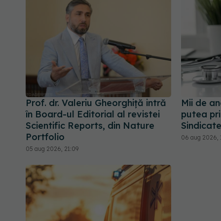
Prof. dr. Valeriu Gheorghiță intră
Mii de an
în Board-ul Editorial al revistei
putea pri
Scientific Reports, din Nature
Sindicate
Portfolio
06 aug 2026, 
05 aug 2026, 21:09