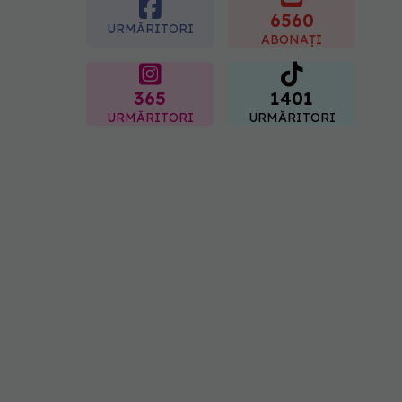
6560
URMĂRITORI
ABONAȚI
365
1401
URMĂRITORI
URMĂRITORI