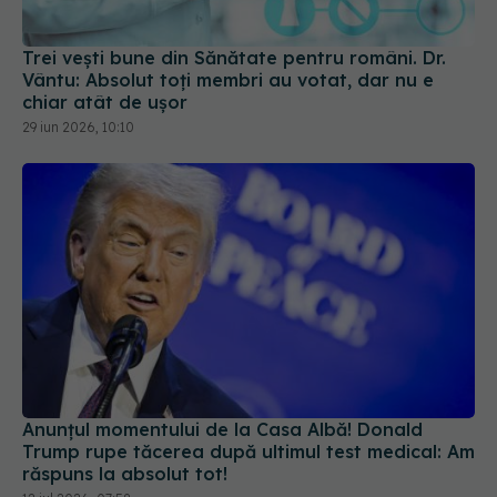
Trei vești bune din Sănătate pentru români. Dr.
Vântu: Absolut toți membri au votat, dar nu e
chiar atât de ușor
29 iun 2026, 10:10
Anunțul momentului de la Casa Albă! Donald
Trump rupe tăcerea după ultimul test medical: Am
răspuns la absolut tot!