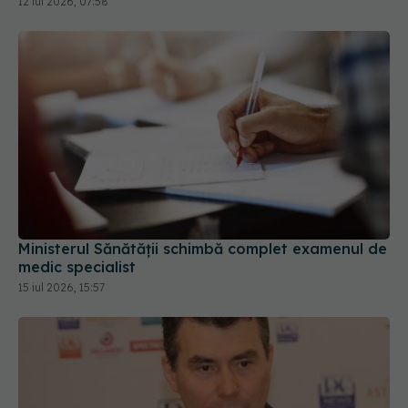
12 iul 2026, 07:58
Ministerul Sănătății schimbă complet examenul de
medic specialist
15 iul 2026, 15:57