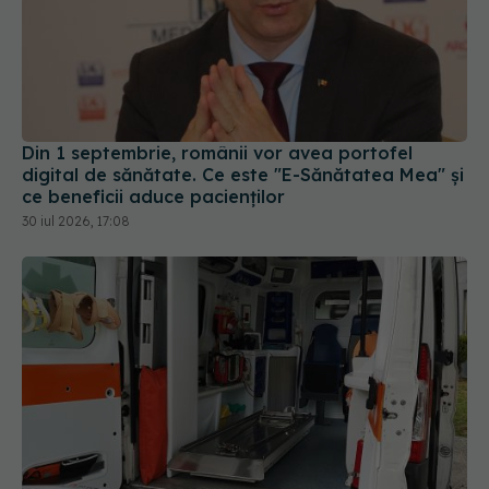
Din 1 septembrie, românii vor avea portofel
digital de sănătate. Ce este "E-Sănătatea Mea" și
ce beneficii aduce pacienților
30 iul 2026, 17:08