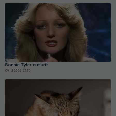
Bonnie Tyler a murit
09 iul 2026, 13:50