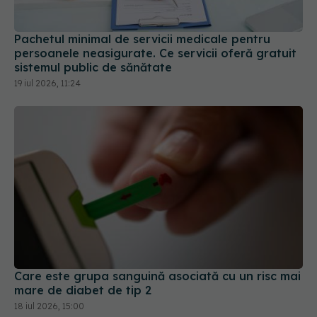
Pachetul minimal de servicii medicale pentru
persoanele neasigurate. Ce servicii oferă gratuit
sistemul public de sănătate
19 iul 2026, 11:24
Care este grupa sanguină asociată cu un risc mai
mare de diabet de tip 2
18 iul 2026, 15:00