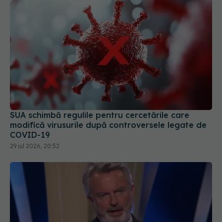
SUA schimbă regulile pentru cercetările care
modifică virusurile după controversele legate de
COVID-19
29 iul 2026, 20:52