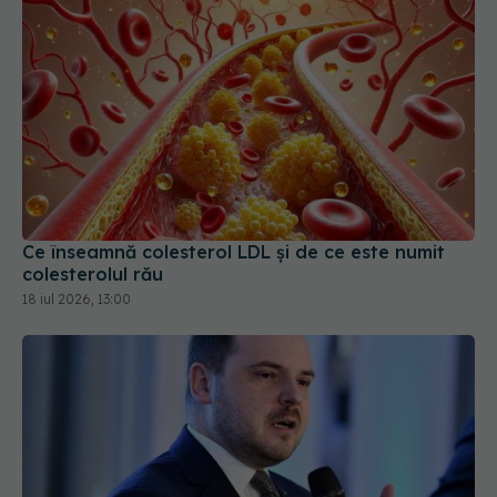
Ce înseamnă colesterol LDL și de ce este numit
colesterolul rău
18 iul 2026, 13:00