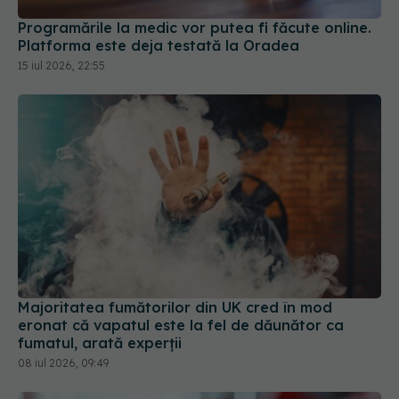
Programările la medic vor putea fi făcute online.
Platforma este deja testată la Oradea
15 iul 2026, 22:55
Majoritatea fumătorilor din UK cred în mod
eronat că vapatul este la fel de dăunător ca
fumatul, arată experții
08 iul 2026, 09:49