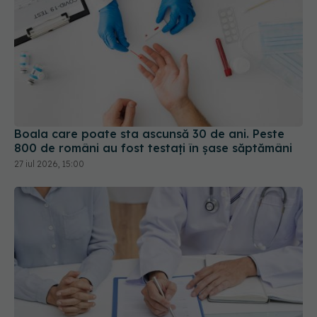
Boala care poate sta ascunsă 30 de ani. Peste
800 de români au fost testați în șase săptămâni
27 iul 2026, 15:00