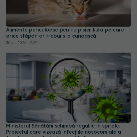
Alimente periculoase pentru pisici: lista pe care
orice stăpân ar trebui s-o cunoască
30 iun 2026, 12:20
Ministerul Sănătății schimbă regulile în spitale.
Proiectul care vizează infecțiile nosocomiale a