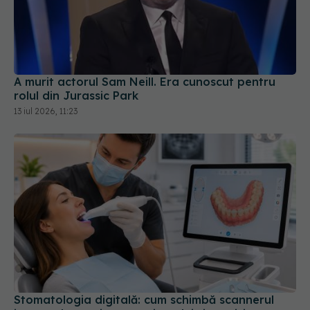
A murit actorul Sam Neill. Era cunoscut pentru
rolul din Jurassic Park
13 iul 2026, 11:23
Stomatologia digitală: cum schimbă scannerul