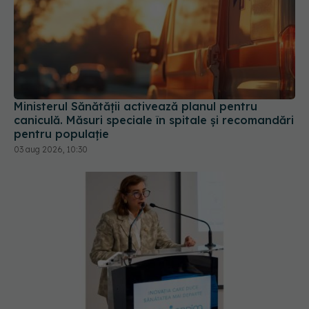
Ministerul Sănătății activează planul pentru
caniculă. Măsuri speciale în spitale și recomandări
pentru populație
03 aug 2026, 10:30