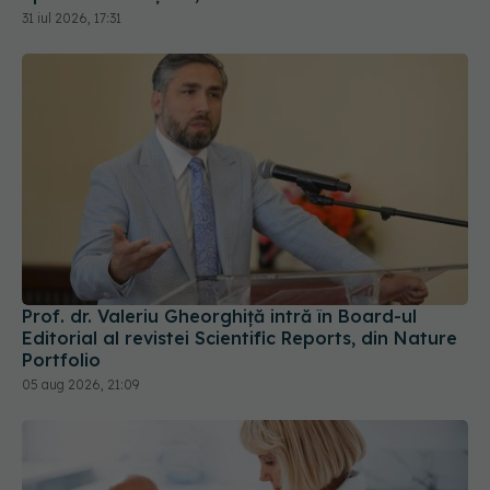
31 iul 2026, 17:31
Prof. dr. Valeriu Gheorghiță intră în Board-ul
Editorial al revistei Scientific Reports, din Nature
Portfolio
05 aug 2026, 21:09