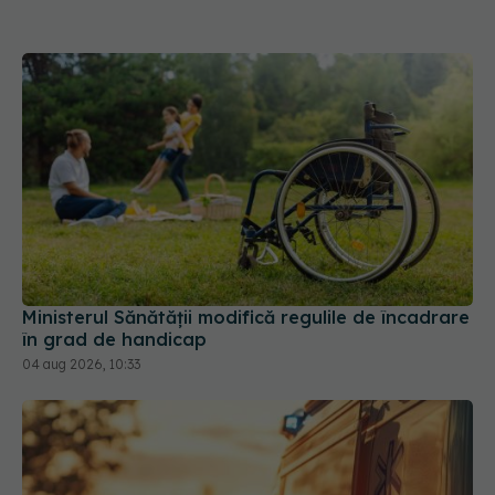
Ministerul Sănătății modifică regulile de încadrare
în grad de handicap
04 aug 2026, 10:33