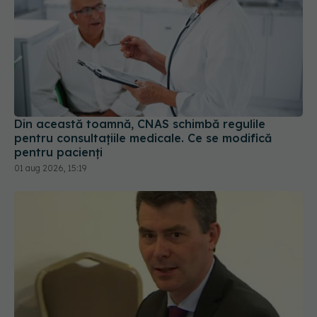
Din această toamnă, CNAS schimbă regulile
pentru consultațiile medicale. Ce se modifică
pentru pacienți
01 aug 2026, 15:19