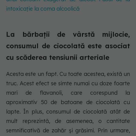
intoxicație la coma alcoolică
La bărbații de vârstă mijlocie,
consumul de ciocolată este asociat
cu scăderea tensiunii arteriale
Acesta este un fapt. Cu toate acestea, există un
truc. Acest efect se simte numai cu doze foarte
mari de flavanoli, care corespund la
aproximativ 50 de batoane de ciocolată cu
lapte. În plus, consumul de ciocolată atât de
mult reprezintă, de asemenea, o cantitate
semnificativă de zahăr și grăsimi. Prin urmare,