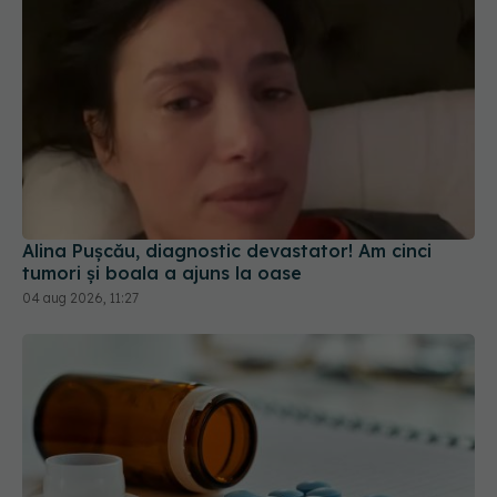
Alina Pușcău, diagnostic devastator! Am cinci
tumori și boala a ajuns la oase
04 aug 2026, 11:27