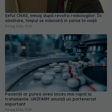
Șeful CNAS, mesaj după revolta radiologilor: În
sănătate, timpul se măsoară în șanse la viață
04 aug 2026, 10:10
Pacienții ar putea avea acces mai rapid la
tratamente. UNIFARM anunță un parteneriat
important
04 aug 2026, 12:30