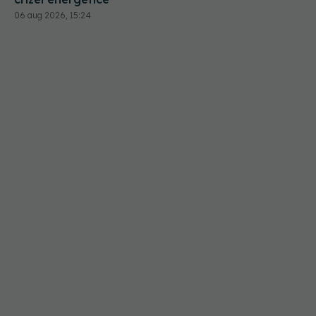
06 aug 2026, 15:24