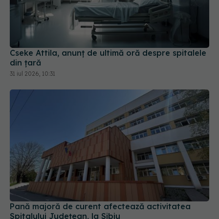
Cseke Attila, anunț de ultimă oră despre spitalele
din țară
31 iul 2026, 10:31
Pană majoră de curent afectează activitatea
Spitalului Județean, la Sibiu