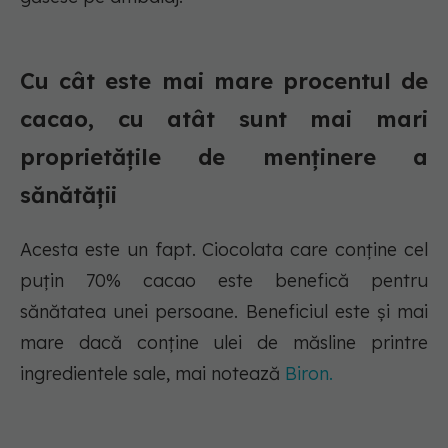
Cu cât este mai mare procentul de
cacao, cu atât sunt mai mari
proprietățile de menținere a
sănătății
Acesta este un fapt. Ciocolata care conține cel
puțin 70% cacao este benefică pentru
sănătatea unei persoane. Beneficiul este și mai
mare dacă conține ulei de măsline printre
ingredientele sale, mai notează
Biron.