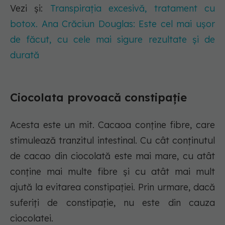
Vezi și:
Transpirația excesivă, tratament cu
botox. Ana Crăciun Douglas: Este cel mai ușor
de făcut, cu cele mai sigure rezultate și de
durată
Ciocolata provoacă constipație
Acesta este un mit. Cacaoa conține fibre, care
stimulează tranzitul intestinal. Cu cât conținutul
de cacao din ciocolată este mai mare, cu atât
conține mai multe fibre și cu atât mai mult
ajută la evitarea constipației. Prin urmare, dacă
suferiți de constipație, nu este din cauza
ciocolatei.