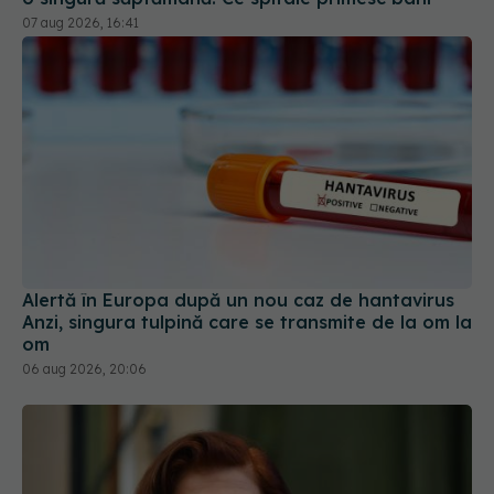
Alertă în Europa după un nou caz de hantavirus
Anzi, singura tulpină care se transmite de la om la
om
06 aug 2026, 20:06