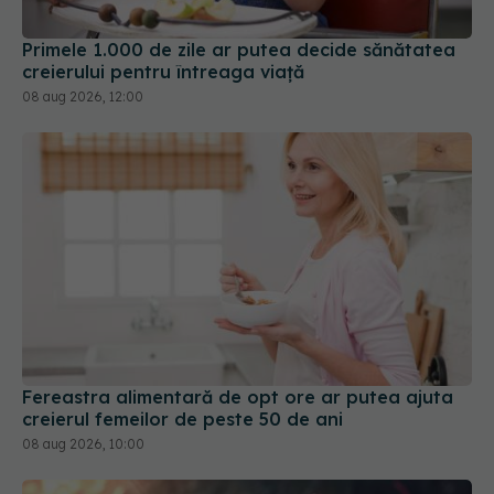
08 aug 2026, 12:00
Fereastra alimentară de opt ore ar putea ajuta
creierul femeilor de peste 50 de ani
08 aug 2026, 10:00