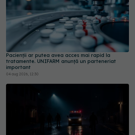
Pacienții ar putea avea acces mai rapid la
tratamente. UNIFARM anunță un parteneriat
important
04 aug 2026, 12:30