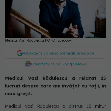
Medicul Vasi Rădulescu FOTO facebook
Adaugă-ne ca sursă preferată în Google
Urmărește-ne pe Google News
Medicul Vasi Rădulescu a relatat 15
lucruri despre care am învățat cu toții, în
mod greșit.
Medicul Vasi Rădulescu a distrus 15 mitur