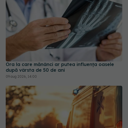
Ora la care mănânci ar putea influența oasele
după vârsta de 50 de ani
09 aug 2026, 14:00