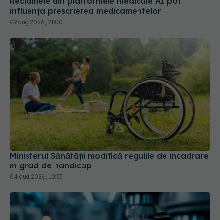
Ministerul Sănătății modifică regulile de încadrare
în grad de handicap
04 aug 2026, 10:33