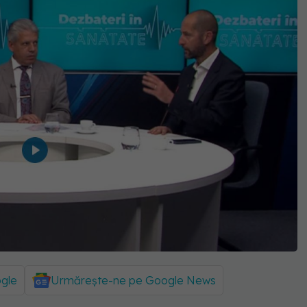
ogle
Urmărește-ne pe Google News