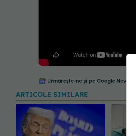
Urmărește-ne și pe Google News - 
ARTICOLE SIMILARE