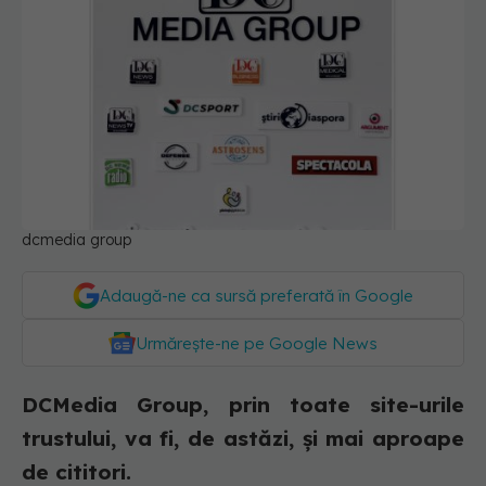
dcmedia group
Adaugă-ne ca sursă preferată în Google
Urmărește-ne pe Google News
DCMedia Group, prin toate site-urile
trustului, va fi, de astăzi, și mai aproape
de cititori.