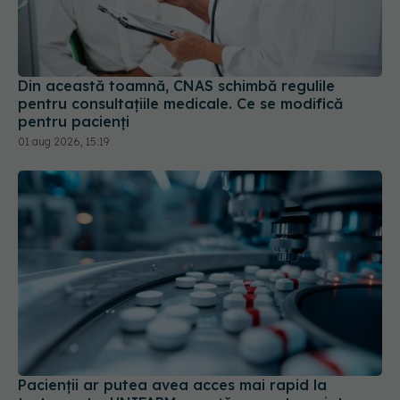
Din această toamnă, CNAS schimbă regulile
pentru consultațiile medicale. Ce se modifică
pentru pacienți
01 aug 2026, 15:19
Pacienții ar putea avea acces mai rapid la