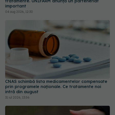
tratamente. UNIFARM anunță un parteneriat
important
04 aug 2026, 12:30
CNAS schimbă lista medicamentelor compensate
prin programele naționale. Ce tratamente noi
intră din august
31 iul 2026, 13:56