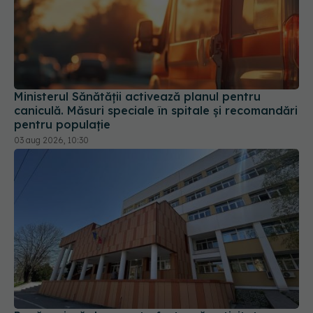
Ministerul Sănătății activează planul pentru
caniculă. Măsuri speciale în spitale și recomandări
pentru populație
03 aug 2026, 10:30