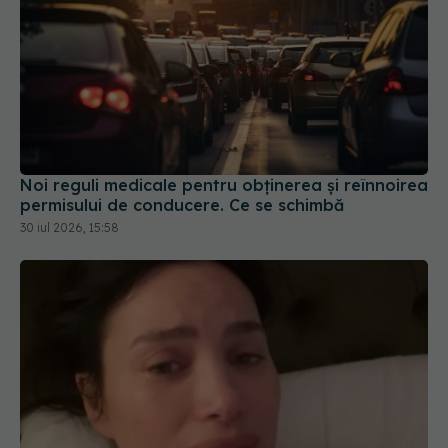
Noi reguli medicale pentru obținerea și reînnoirea
permisului de conducere. Ce se schimbă
30 iul 2026, 15:58