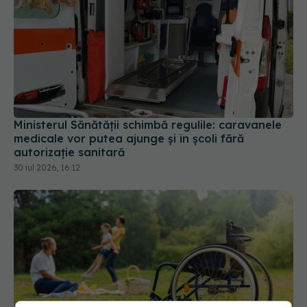
Ministerul Sănătății schimbă regulile: caravanele
medicale vor putea ajunge și în școli fără
autorizație sanitară
30 iul 2026, 16:12