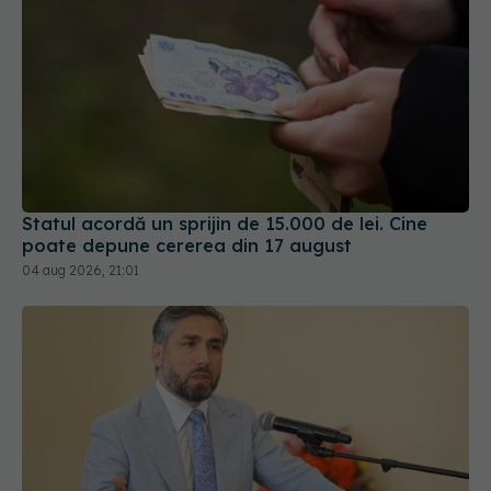
Statul acordă un sprijin de 15.000 de lei. Cine
poate depune cererea din 17 august
04 aug 2026, 21:01