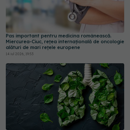
Pas important pentru medicina românească.
Miercurea-Ciuc, rețea internațională de oncologie
alături de mari rețele europene
14 iul 2026, 19:53