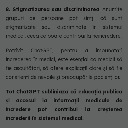
8. Stigmatizarea sau discriminarea
: Anumite
grupuri de persoane pot simți că sunt
stigmatizate sau discriminate în sistemul
medical, ceea ce poate contribui la neîncredere.
Potrivit ChatGPT, pentru a îmbunătăți
încrederea în medici, este esențial ca medicii să
fie ascultători, să ofere explicații clare și să fie
conștienți de nevoile și preocupările pacienților.
Tot ChatGPT subliniază că educația publică
și accesul la informații medicale de
încredere pot contribui la creșterea
încrederii în sistemul medical.