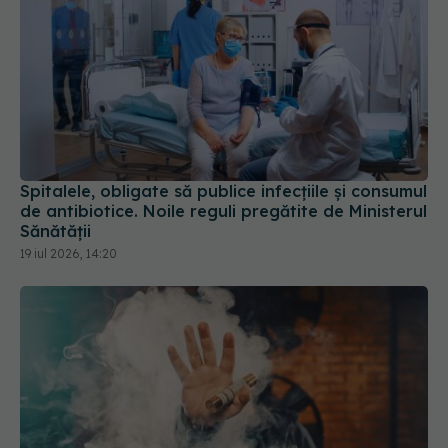
Spitalele, obligate să publice infecțiile și consumul
de antibiotice. Noile reguli pregătite de Ministerul
Sănătății
19 iul 2026, 14:20