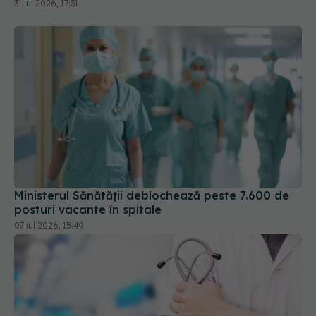
31 iul 2026, 17:31
Ministerul Sănătății deblochează peste 7.600 de
posturi vacante în spitale
07 iul 2026, 15:49