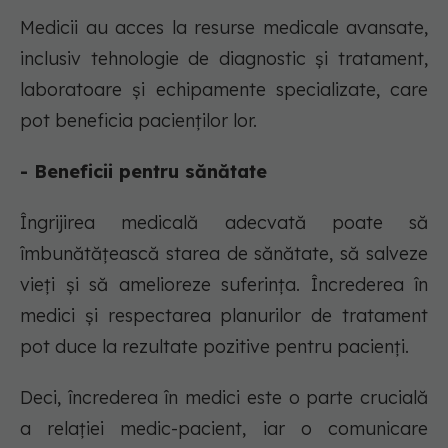
Medicii au acces la resurse medicale avansate,
inclusiv tehnologie de diagnostic și tratament,
laboratoare și echipamente specializate, care
pot beneficia pacienților lor.
- Beneficii pentru sănătate
Îngrijirea medicală adecvată poate să
îmbunătățească starea de sănătate, să salveze
vieți și să amelioreze suferința. Încrederea în
medici și respectarea planurilor de tratament
pot duce la rezultate pozitive pentru pacienți.
Deci, încrederea în medici este o parte crucială
a relației medic-pacient, iar o comunicare