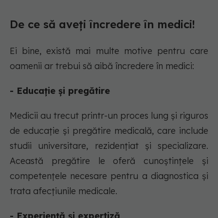
De ce să aveți încredere în medici!
Ei bine, există mai multe motive pentru care
oamenii ar trebui să aibă încredere în medici:
- Educație și pregătire
Medicii au trecut printr-un proces lung și riguros
de educație și pregătire medicală, care include
studii universitare, rezidențiat și specializare.
Această pregătire le oferă cunoștințele și
competențele necesare pentru a diagnostica și
trata afecțiunile medicale.
- Experiență și expertiză