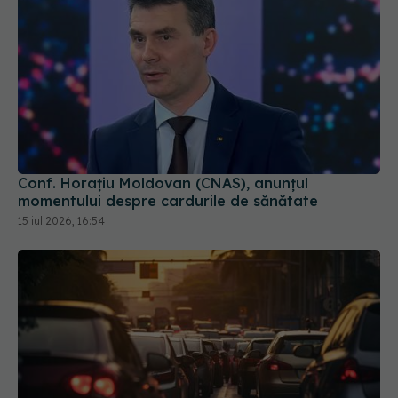
Conf. Horațiu Moldovan (CNAS), anunțul
momentului despre cardurile de sănătate
15 iul 2026, 16:54