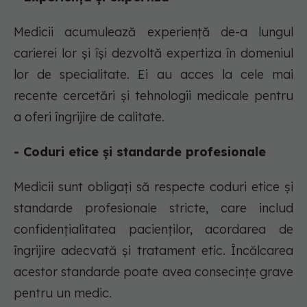
Medicii acumulează experiență de-a lungul
carierei lor și își dezvoltă expertiza în domeniul
lor de specialitate. Ei au acces la cele mai
recente cercetări și tehnologii medicale pentru
a oferi îngrijire de calitate.
- Coduri etice și standarde profesionale
Medicii sunt obligați să respecte coduri etice și
standarde profesionale stricte, care includ
confidențialitatea pacienților, acordarea de
îngrijire adecvată și tratament etic. Încălcarea
acestor standarde poate avea consecințe grave
pentru un medic.