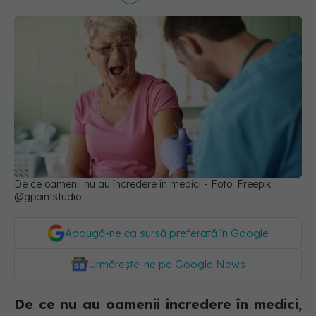
De ce oamenii nu au încredere în medici - Foto: Freepik
@gpointstudio
Adaugă-ne ca sursă preferată în Google
Urmărește-ne pe Google News
De ce nu au oamenii încredere în medici,