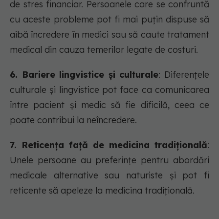
de stres financiar. Persoanele care se confruntă
cu aceste probleme pot fi mai puțin dispuse să
aibă încredere în medici sau să caute tratament
medical din cauza temerilor legate de costuri.
6. Bariere lingvistice și culturale
: Diferențele
culturale și lingvistice pot face ca comunicarea
între pacient și medic să fie dificilă, ceea ce
poate contribui la neîncredere.
7. Reticența față de medicina tradițională
:
Unele persoane au preferințe pentru abordări
medicale alternative sau naturiste și pot fi
reticente să apeleze la medicina tradițională.