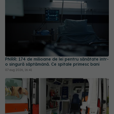
PNRR: 174 de milioane de lei pentru sănătate într-
o singură săptămână. Ce spitale primesc bani
07 aug 2026, 16:41