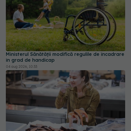
Ministerul Sănătății modifică regulile de încadrare
în grad de handicap
04 aug 2026, 10:33