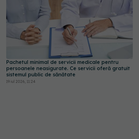
Pachetul minimal de servicii medicale pentru
persoanele neasigurate. Ce servicii oferă gratuit
sistemul public de sănătate
19 iul 2026, 11:24