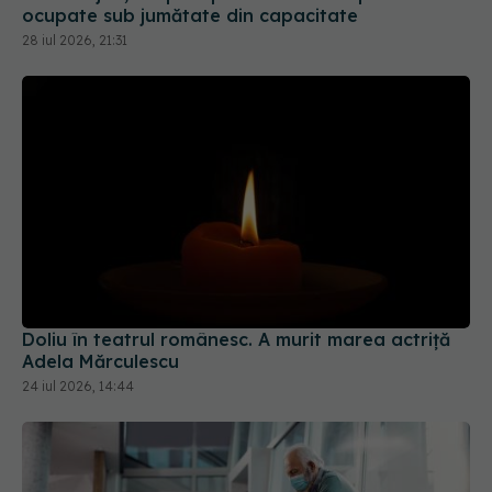
ocupate sub jumătate din capacitate
28 iul 2026, 21:31
Doliu în teatrul românesc. A murit marea actriță
Adela Mărculescu
24 iul 2026, 14:44