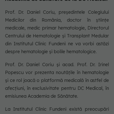
Prof. Dr. Daniel Coriu, preşedintele Colegiului
Medicilor din România, doctor în științe
medicale, medic primar hematologie, Directorul
Centrului de Hematologie și Transplant Medular
din Institutul Clinic Fundeni ne va vorbi astăzi
despre hematologie și bolile hematologice.
Prof. Dr. Daniel Coriu și acad. Prof. Dr. Irinel
Popescu vor prezenta noutățile în hematologie
și ce rol joacă o platformă medicală în astfel de
afecțiuni, în exclusivitate pentru DC Medical, în
emisiunea Academia de Sănătate.
La Institutul Clinic Fundeni există preocupări