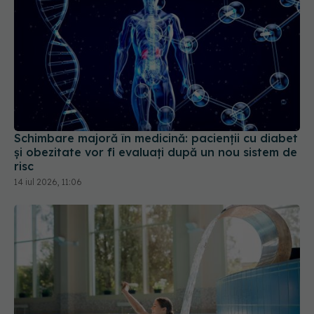
Schimbare majoră în medicină: pacienții cu diabet
și obezitate vor fi evaluați după un nou sistem de
risc
14 iul 2026, 11:06