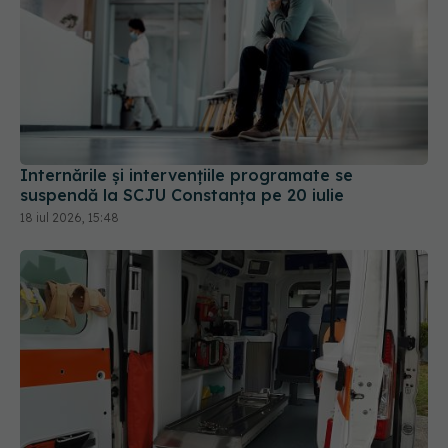
Internările și intervențiile programate se
suspendă la SCJU Constanța pe 20 iulie
18 iul 2026, 15:48