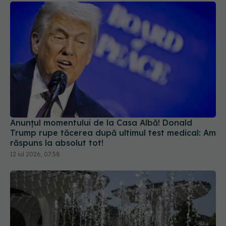
Anunțul momentului de la Casa Albă! Donald
Trump rupe tăcerea după ultimul test medical: Am
răspuns la absolut tot!
12 iul 2026, 07:58