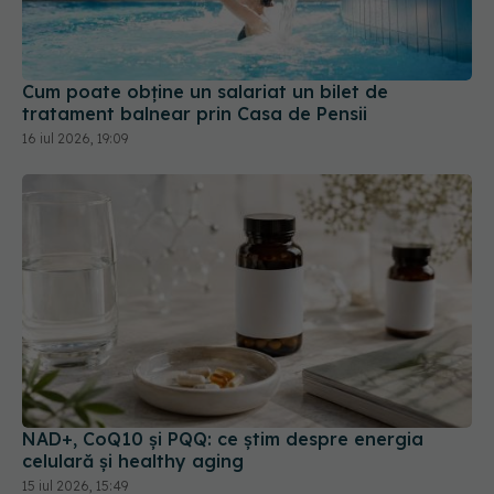
Cum poate obține un salariat un bilet de
tratament balnear prin Casa de Pensii
16 iul 2026, 19:09
NAD+, CoQ10 și PQQ: ce știm despre energia
celulară și healthy aging
15 iul 2026, 15:49