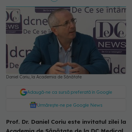
Daniel Coriu, la Academia de Sănătate
Adaugă-ne ca sursă preferată în Google
Urmărește-ne pe Google News
Prof. Dr. Daniel Coriu este invitatul zilei la
Academia de Sănătate de la DC Medical.