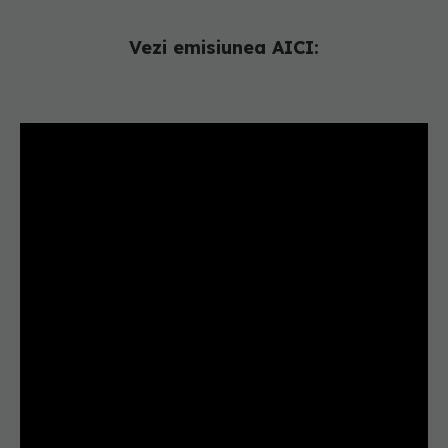
Vezi emisiunea AICI: