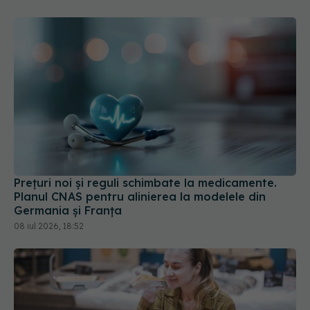
Prețuri noi și reguli schimbate la medicamente.
Planul CNAS pentru alinierea la modelele din
Germania și Franța
08 iul 2026, 18:52