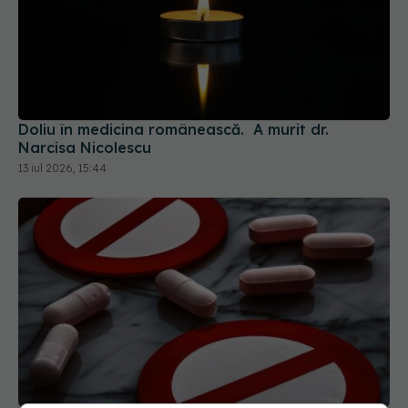
Doliu în medicina românească. A murit dr.
Narcisa Nicolescu
13 iul 2026, 15:44