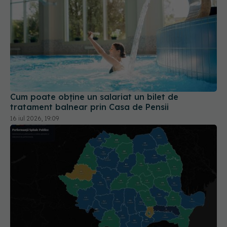
Cum poate obține un salariat un bilet de
tratament balnear prin Casa de Pensii
16 iul 2026, 19:09