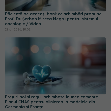
Eficiență pe aceeași bani: ce schimbări propune
Prof. Dr. Șerban Mircea Negru pentru sistemul
oncologic / Video
29 iun 2026, 10:02
Prețuri noi și reguli schimbate la medicamente.
Planul CNAS pentru alinierea la modelele din
Germania și Franța