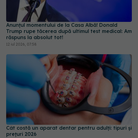
Anunțul momentului de la Casa Albă! Donald
Trump rupe tăcerea după ultimul test medical: Am
răspuns la absolut tot!
12 iul 2026, 07:58
Cât costă un aparat dentar pentru adulți: tipuri și
prețuri 2026