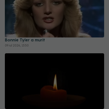
Bonnie Tyler a murit
09 iul 2026, 13:50