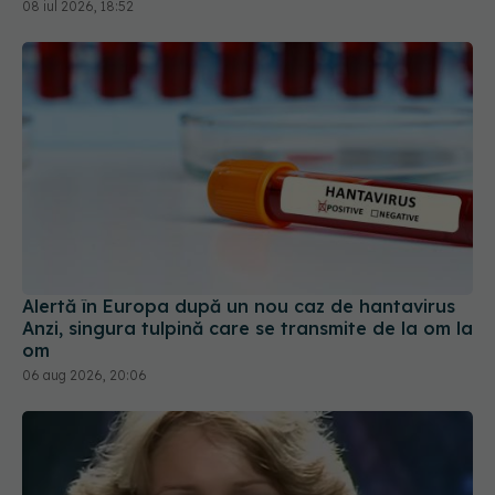
08 iul 2026, 18:52
Alertă în Europa după un nou caz de hantavirus
Anzi, singura tulpină care se transmite de la om la
om
06 aug 2026, 20:06