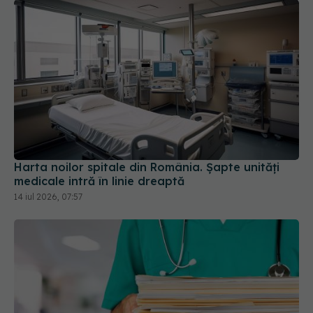
Harta noilor spitale din România. Șapte unități
medicale intră în linie dreaptă
14 iul 2026, 07:57