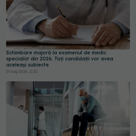
Schimbare majoră la examenul de medic
specialist din 2026. Toți candidații vor avea
aceleași subiecte
07 aug 2026, 11:52