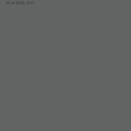
20 iul 2026, 12:17