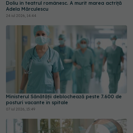
Doliu în teatrul românesc. A murit marea actriță
Adela Mărculescu
24 iul 2026, 14:44
Ministerul Sănătății deblochează peste 7.600 de
posturi vacante în spitale
07 iul 2026, 15:49