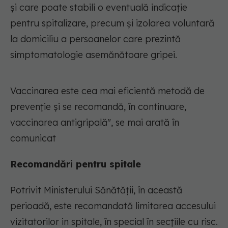
și care poate stabili o eventuală indicație
pentru spitalizare, precum și izolarea voluntară
la domiciliu a persoanelor care prezintă
simptomatologie asemănătoare gripei.
Vaccinarea este cea mai eficientă metodă de
prevenție și se recomandă, în continuare,
vaccinarea antigripală", se mai arată în
comunicat
Recomandări pentru spitale
Potrivit Ministerului Sănătății, în această
perioadă, este recomandată limitarea accesului
vizitatorilor in spitale, în special în secțiile cu risc.