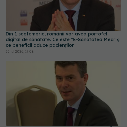
Din 1 septembrie, românii vor avea portofel
digital de sănătate. Ce este "E-Sănătatea Mea" și
ce beneficii aduce pacienților
30 iul 2026, 17:08