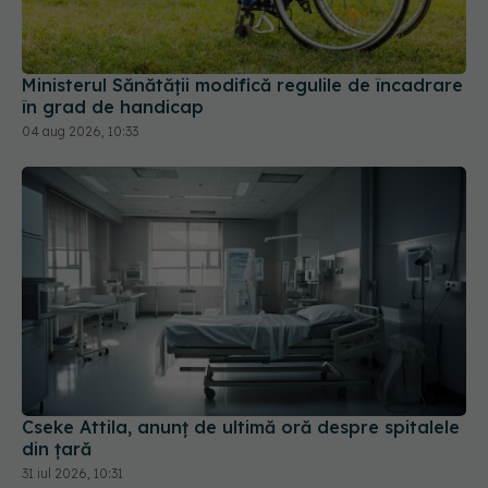
Ministerul Sănătății modifică regulile de încadrare
în grad de handicap
04 aug 2026, 10:33
Cseke Attila, anunț de ultimă oră despre spitalele
din țară
31 iul 2026, 10:31