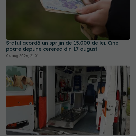
Statul acordă un sprijin de 15.000 de lei. Cine
poate depune cererea din 17 august
04 aug 2026, 21:01