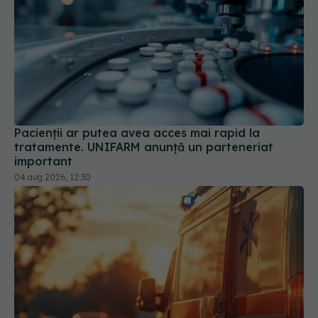
Pacienții ar putea avea acces mai rapid la
tratamente. UNIFARM anunță un parteneriat
important
04 aug 2026, 12:30