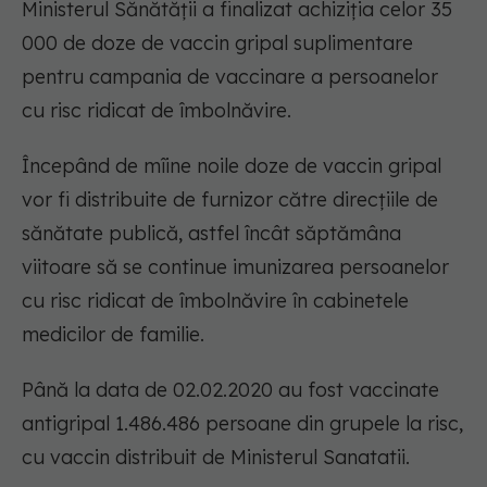
Ministerul Sănătății a finalizat achiziția celor 35
000 de doze de vaccin gripal suplimentare
pentru campania de vaccinare a persoanelor
cu risc ridicat de îmbolnăvire.
Începând de mîine noile doze de vaccin gripal
vor fi distribuite de furnizor către direcțiile de
sănătate publică, astfel încât săptămâna
viitoare să se continue imunizarea persoanelor
cu risc ridicat de îmbolnăvire în cabinetele
medicilor de familie.
Până la data de 02.02.2020 au fost vaccinate
antigripal 1.486.486 persoane din grupele la risc,
cu vaccin distribuit de Ministerul Sanatatii.