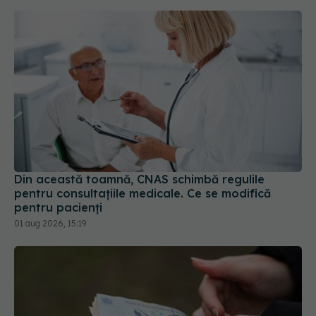
Din această toamnă, CNAS schimbă regulile
pentru consultațiile medicale. Ce se modifică
pentru pacienți
01 aug 2026, 15:19