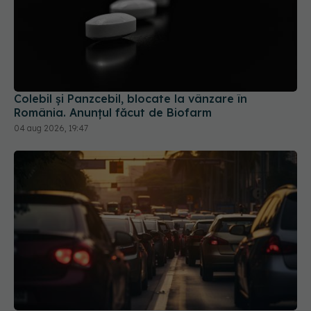
Colebil și Panzcebil, blocate la vânzare în
România. Anunțul făcut de Biofarm
04 aug 2026, 19:47