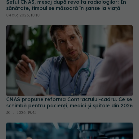
Șeful CNAS, mesaj după revolta radiologilor: În
sănătate, timpul se măsoară în șanse la viață
04 aug 2026, 10:10
CNAS propune reforma Contractului-cadru. Ce se
schimbă pentru pacienți, medici și spitale din 2026
30 iul 2026, 19:45