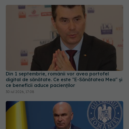
Din 1 septembrie, românii vor avea portofel
digital de sănătate. Ce este "E-Sănătatea Mea" și
ce beneficii aduce pacienților
30 iul 2026, 17:08