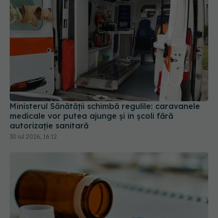
Ministerul Sănătății schimbă regulile: caravanele
medicale vor putea ajunge și în școli fără
autorizație sanitară
30 iul 2026, 16:12