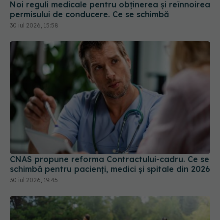
permisului de conducere. Ce se schimbă
30 iul 2026, 15:58
CNAS propune reforma Contractului-cadru. Ce se
schimbă pentru pacienți, medici și spitale din 2026
30 iul 2026, 19:45