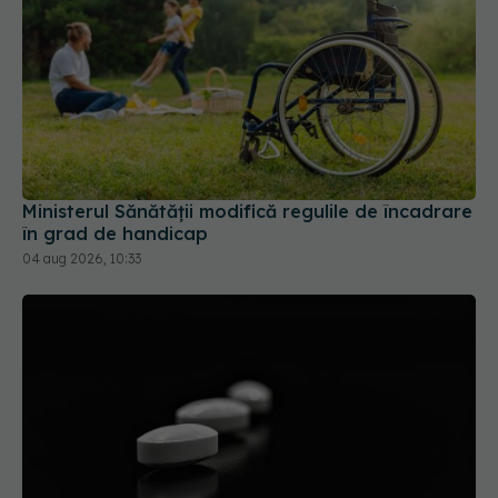
Ministerul Sănătății modifică regulile de încadrare
în grad de handicap
04 aug 2026, 10:33