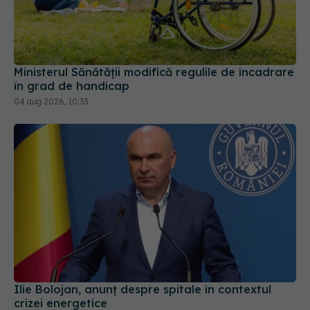
Ministerul Sănătății modifică regulile de încadrare
în grad de handicap
04 aug 2026, 10:33
Ilie Bolojan, anunț despre spitale în contextul
crizei energetice