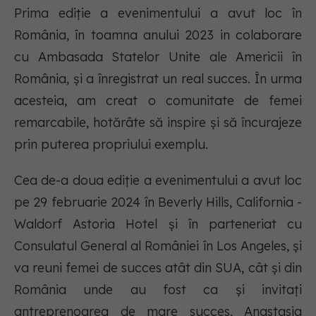
Prima ediție a evenimentului a avut loc în
România, în toamna anului 2023 in colaborare
cu Ambasada Statelor Unite ale Americii în
România, și a înregistrat un real succes. În urma
acesteia, am creat o comunitate de femei
remarcabile, hotărâte să inspire și să încurajeze
prin puterea propriului exemplu.
Cea de-a doua ediție a evenimentului a avut loc
pe 29 februarie 2024 în Beverly Hills, California -
Waldorf Astoria Hotel și în parteneriat cu
Consulatul General al României în Los Angeles, și
va reuni femei de succes atât din SUA, cât și din
România unde au fost ca și invitați
antreprenoarea de mare succes, Anastasia