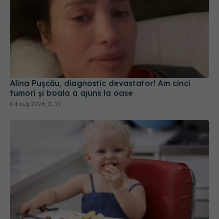
Alina Pușcău, diagnostic devastator! Am cinci
tumori și boala a ajuns la oase
04 aug 2026, 11:27