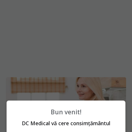
Bun venit!
DC Medical vă cere consimțământul