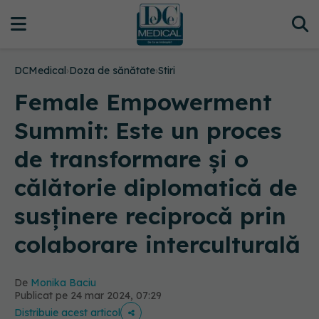
DCMedical
›
Doza de sănătate
›
Stiri
Female Empowerment
Summit: Este un proces
de transformare și o
călătorie diplomatică de
susținere reciprocă prin
colaborare interculturală
De
Monika Baciu
Publicat pe 24 mar 2024, 07:29
Distribuie acest articol