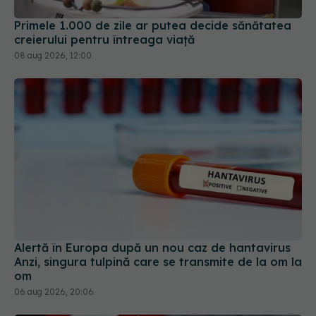
Primele 1.000 de zile ar putea decide sănătatea
creierului pentru întreaga viață
08 aug 2026, 12:00
Alertă în Europa după un nou caz de hantavirus
Anzi, singura tulpină care se transmite de la om la
om
06 aug 2026, 20:06