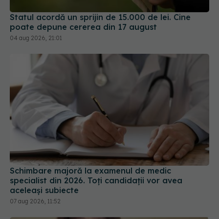
Statul acordă un sprijin de 15.000 de lei. Cine
poate depune cererea din 17 august
04 aug 2026, 21:01
Schimbare majoră la examenul de medic
specialist din 2026. Toți candidații vor avea
aceleași subiecte
07 aug 2026, 11:52