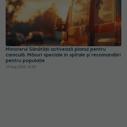
Ministerul Sănătății activează planul pentru
caniculă. Măsuri speciale în spitale și recomandări
pentru populație
03 aug 2026, 10:30