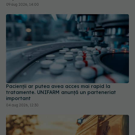
09 aug 2026, 14:00
Pacienții ar putea avea acces mai rapid la
tratamente. UNIFARM anunță un parteneriat
important
04 aug 2026, 12:30