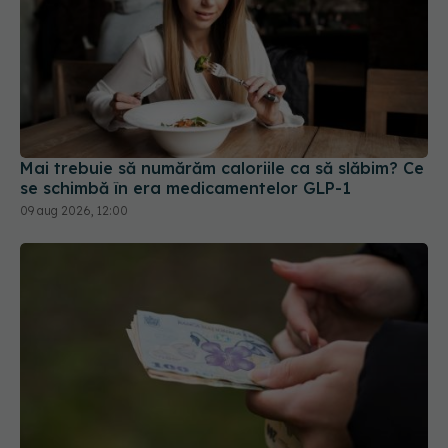
Mai trebuie să numărăm caloriile ca să slăbim? Ce
se schimbă în era medicamentelor GLP-1
09 aug 2026, 12:00