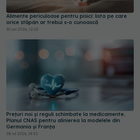
Alimente periculoase pentru pisici: lista pe care
orice stăpân ar trebui s-o cunoască
30 iun 2026, 12:20
Prețuri noi și reguli schimbate la medicamente.
Planul CNAS pentru alinierea la modelele din
Germania și Franța
08 iul 2026, 18:52