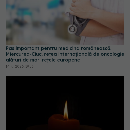
Pas important pentru medicina românească.
Miercurea-Ciuc, rețea internațională de oncologie
alături de mari rețele europene
14 iul 2026, 19:53