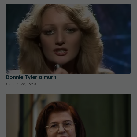
Bonnie Tyler a murit
09 iul 2026, 13:50