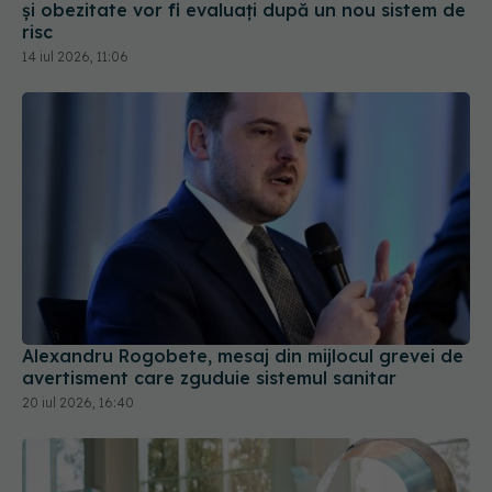
14 iul 2026, 11:06
Alexandru Rogobete, mesaj din mijlocul grevei de
avertisment care zguduie sistemul sanitar
20 iul 2026, 16:40