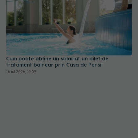
Cum poate obține un salariat un bilet de
tratament balnear prin Casa de Pensii
16 iul 2026, 19:09