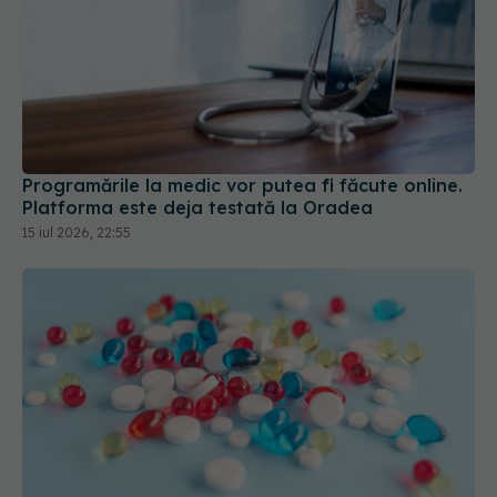
Programările la medic vor putea fi făcute online.
Platforma este deja testată la Oradea
15 iul 2026, 22:55
Ministerul Sănătății introduce noi medicamente în