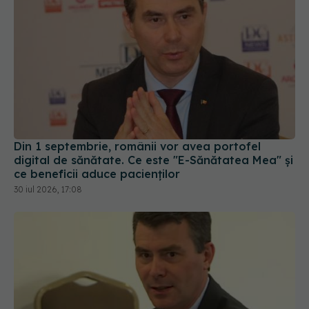
Din 1 septembrie, românii vor avea portofel
digital de sănătate. Ce este "E-Sănătatea Mea" și
ce beneficii aduce pacienților
30 iul 2026, 17:08