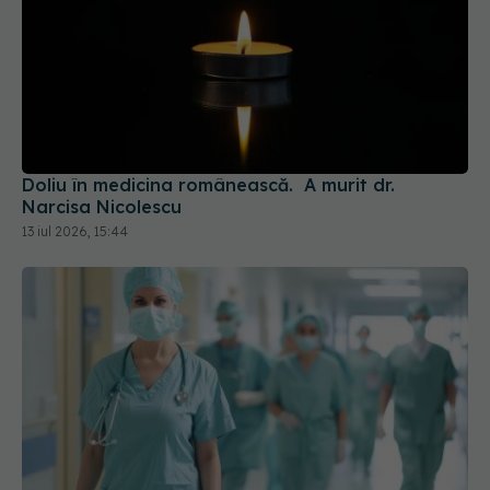
Doliu în medicina românească. A murit dr.
Narcisa Nicolescu
13 iul 2026, 15:44