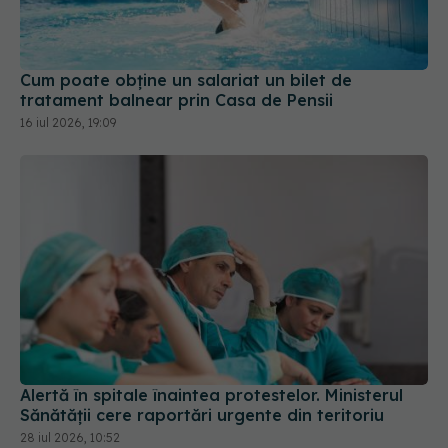
Cum poate obține un salariat un bilet de
tratament balnear prin Casa de Pensii
16 iul 2026, 19:09
Alertă în spitale înaintea protestelor. Ministerul
Sănătății cere raportări urgente din teritoriu
28 iul 2026, 10:52