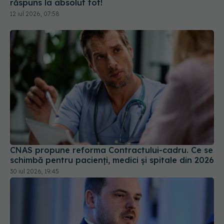
răspuns la absolut tot!
12 iul 2026, 07:58
CNAS propune reforma Contractului-cadru. Ce se
schimbă pentru pacienți, medici și spitale din 2026
30 iul 2026, 19:45