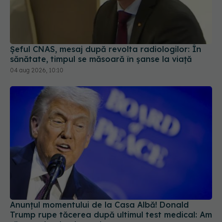
Șeful CNAS, mesaj după revolta radiologilor: În
sănătate, timpul se măsoară în șanse la viață
04 aug 2026, 10:10
Anunțul momentului de la Casa Albă! Donald
Trump rupe tăcerea după ultimul test medical: Am