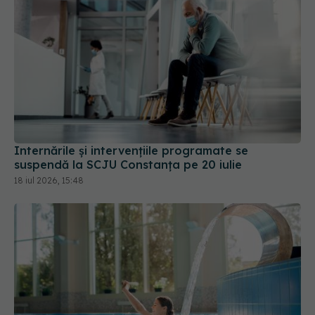
Internările și intervențiile programate se
suspendă la SCJU Constanța pe 20 iulie
18 iul 2026, 15:48