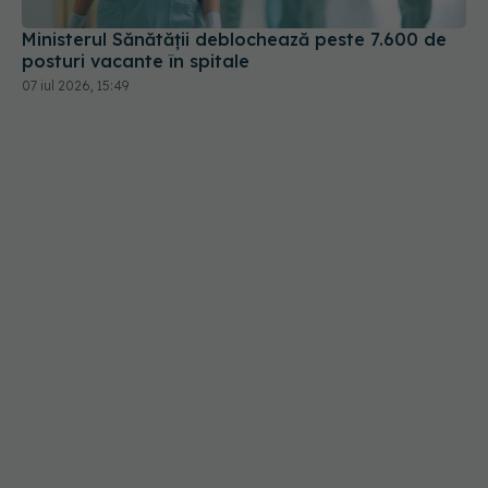
Ministerul Sănătății deblochează peste 7.600 de
posturi vacante în spitale
07 iul 2026, 15:49