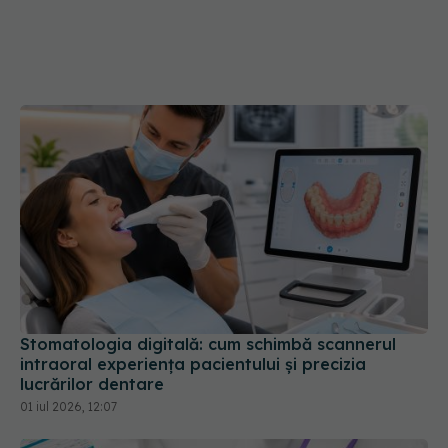
Stomatologia digitală: cum schimbă scannerul
intraoral experiența pacientului și precizia
lucrărilor dentare
01 iul 2026, 12:07