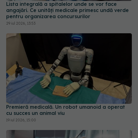
Lista integrală a spitalelor unde se vor face
angajări. Ce unități medicale primesc undă verde
pentru organizarea concursurilor
29 iul 2026, 13:53
Premieră medicală. Un robot umanoid a operat
cu succes un animal viu
19 iul 2026, 15:00