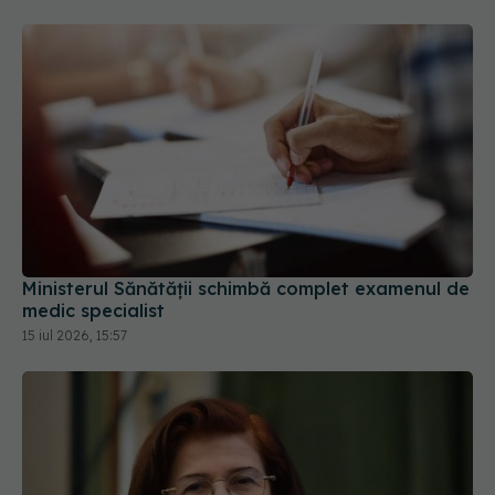
Ministerul Sănătății schimbă complet examenul de
medic specialist
15 iul 2026, 15:57