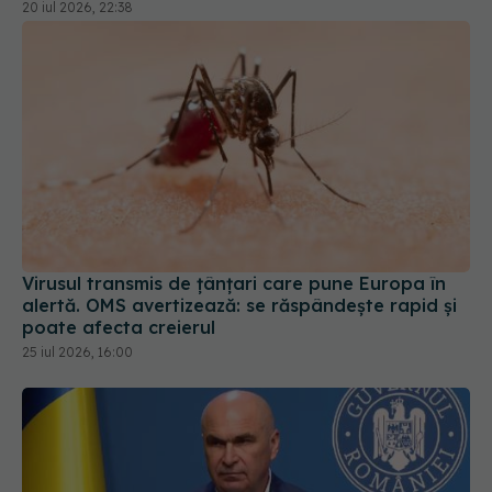
20 iul 2026, 22:38
Virusul transmis de țânțari care pune Europa în
alertă. OMS avertizează: se răspândește rapid și
poate afecta creierul
25 iul 2026, 16:00