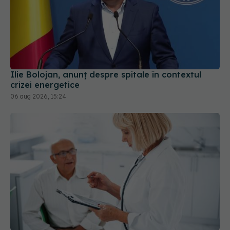
Ilie Bolojan, anunț despre spitale în contextul
crizei energetice
06 aug 2026, 15:24