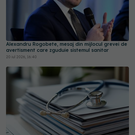
Alexandru Rogobete, mesaj din mijlocul grevei de
avertisment care zguduie sistemul sanitar
20 iul 2026, 16:40