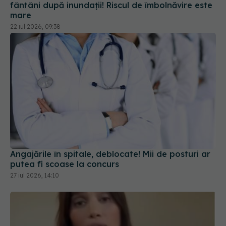
mare
22 iul 2026, 09:38
Angajările în spitale, deblocate! Mii de posturi ar
putea fi scoase la concurs
27 iul 2026, 14:10