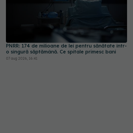
PNRR: 174 de milioane de lei pentru sănătate într-
o singură săptămână. Ce spitale primesc bani
07 aug 2026, 16:41