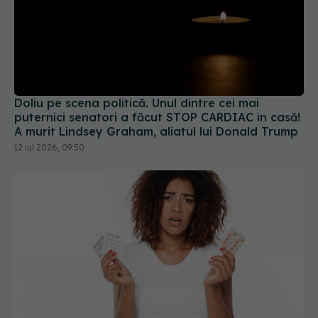
Doliu pe scena politică. Unul dintre cei mai
puternici senatori a făcut STOP CARDIAC în casă!
A murit Lindsey Graham, aliatul lui Donald Trump
12 iul 2026, 09:50