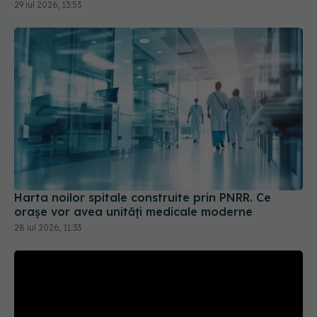
Harta noilor spitale construite prin PNRR. Ce
orașe vor avea unități medicale moderne
28 iul 2026, 11:33