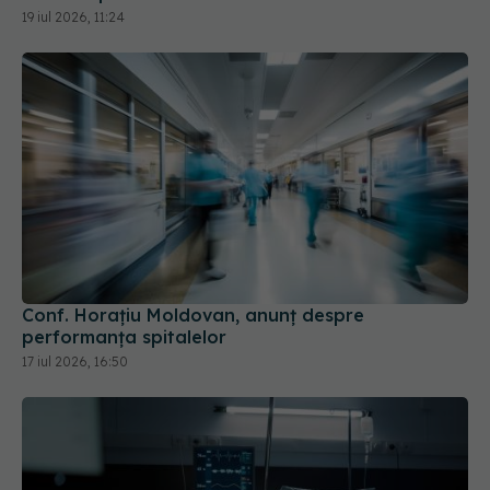
19 iul 2026, 11:24
Conf. Horațiu Moldovan, anunț despre
performanța spitalelor
17 iul 2026, 16:50