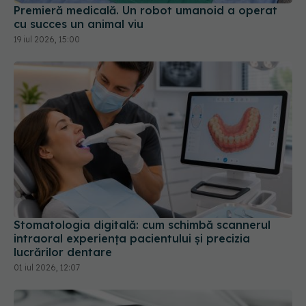
cu succes un animal viu
19 iul 2026, 15:00
Stomatologia digitală: cum schimbă scannerul
intraoral experiența pacientului și precizia
lucrărilor dentare
01 iul 2026, 12:07