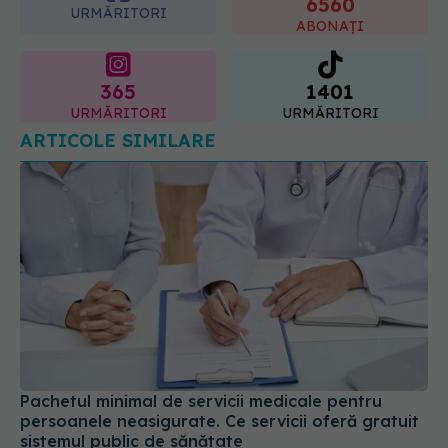
ABONAȚI
365
1401
URMĂRITORI
URMĂRITORI
ARTICOLE SIMILARE
Pachetul minimal de servicii medicale pentru
persoanele neasigurate. Ce servicii oferă gratuit
sistemul public de sănătate