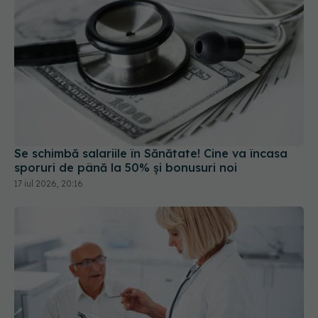
Se schimbă salariile în Sănătate! Cine va încasa
sporuri de până la 50% și bonusuri noi
17 iul 2026, 20:16