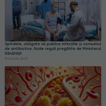
Spitalele, obligate să publice infecțiile și consumul
de antibiotice. Noile reguli pregătite de Ministerul
Sănătății
19 iul 2026, 14:20