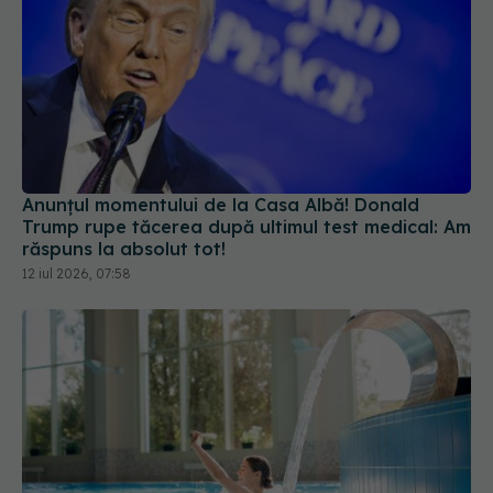
Anunțul momentului de la Casa Albă! Donald
Trump rupe tăcerea după ultimul test medical: Am
răspuns la absolut tot!
12 iul 2026, 07:58