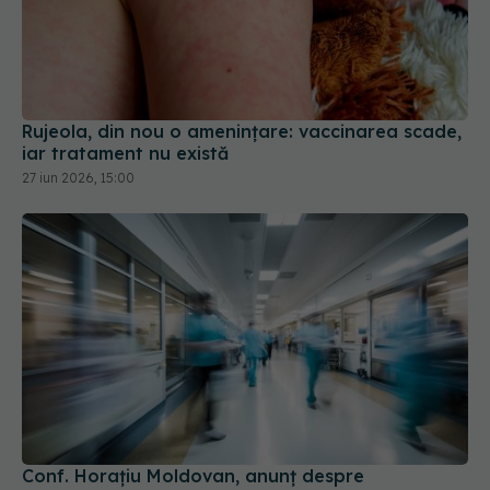
Rujeola, din nou o amenințare: vaccinarea scade,
iar tratament nu există
27 iun 2026, 15:00
Conf. Horațiu Moldovan, anunț despre