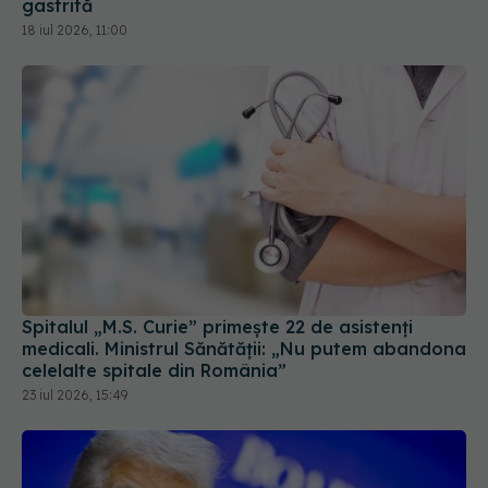
gastrită
18 iul 2026, 11:00
Spitalul „M.S. Curie” primește 22 de asistenți
medicali. Ministrul Sănătății: „Nu putem abandona
celelalte spitale din România”
23 iul 2026, 15:49