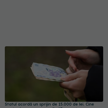
Statul acordă un sprijin de 15.000 de lei. Cine