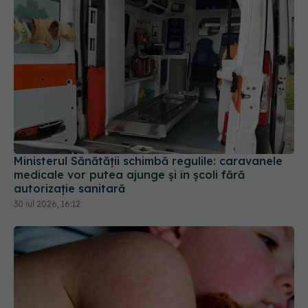
Ministerul Sănătății schimbă regulile: caravanele
medicale vor putea ajunge și în școli fără
autorizație sanitară
30 iul 2026, 16:12