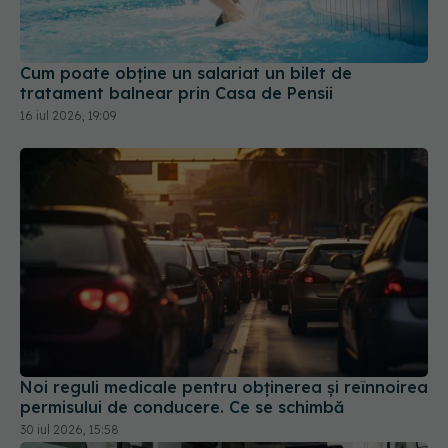
Cum poate obține un salariat un bilet de
tratament balnear prin Casa de Pensii
16 iul 2026, 19:09
Noi reguli medicale pentru obținerea și reînnoirea
permisului de conducere. Ce se schimbă
30 iul 2026, 15:58