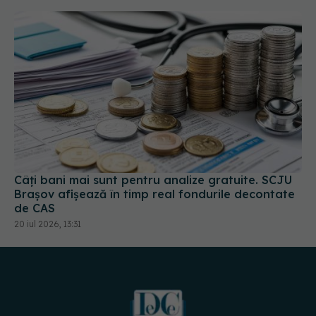
Câți bani mai sunt pentru analize gratuite. SCJU
Brașov afișează în timp real fondurile decontate
de CAS
20 iul 2026, 13:31