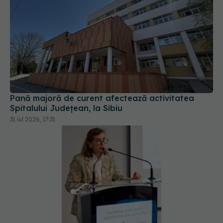
Pană majoră de curent afectează activitatea
Spitalului Județean, la Sibiu
31 iul 2026, 17:31