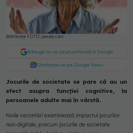
Bătrânețe FOTO: pexels.com
Adaugă-ne ca sursă preferată în Google
Urmărește-ne pe Google News
Jocurile de societate se pare că au un
efect asupra funcției cognitive, la
persoanele adulte mai în vârstă.
Noile cercetări examinează impactul jocurilor
non-digitale, precum jocurile de societate