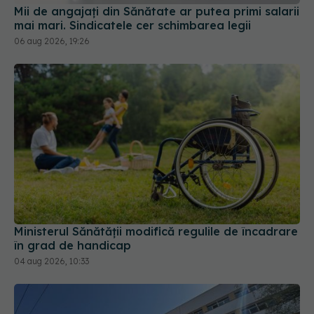
Mii de angajați din Sănătate ar putea primi salarii
mai mari. Sindicatele cer schimbarea legii
06 aug 2026, 19:26
Ministerul Sănătății modifică regulile de încadrare
în grad de handicap
04 aug 2026, 10:33