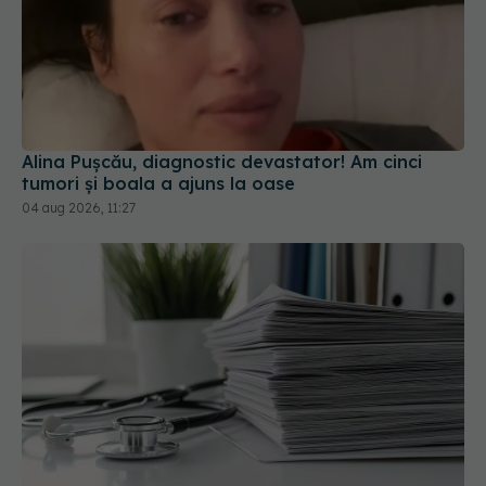
Alina Pușcău, diagnostic devastator! Am cinci
tumori și boala a ajuns la oase
04 aug 2026, 11:27