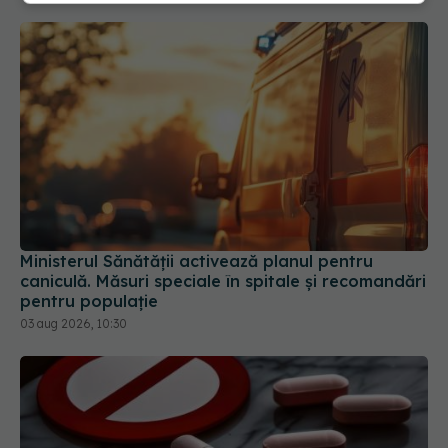
Ministerul Sănătății activează planul pentru
caniculă. Măsuri speciale în spitale și recomandări
pentru populație
03 aug 2026, 10:30