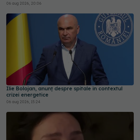
06 aug 2026, 20:06
Ilie Bolojan, anunț despre spitale în contextul
crizei energetice
06 aug 2026, 15:24