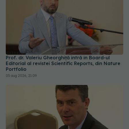
Prof. dr. Valeriu Gheorghiță intră în Board-ul
Editorial al revistei Scientific Reports, din Nature
Portfolio
05 aug 2026, 21:09