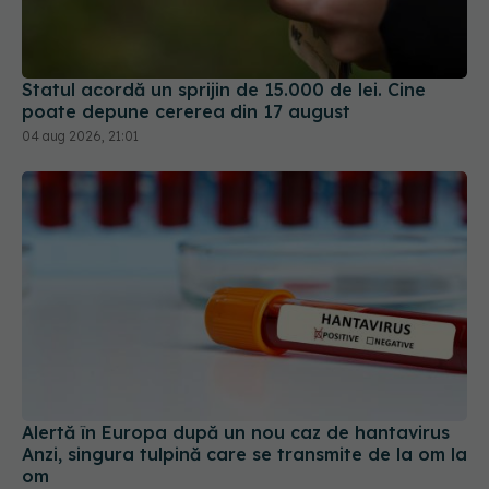
Statul acordă un sprijin de 15.000 de lei. Cine
poate depune cererea din 17 august
04 aug 2026, 21:01
Alertă în Europa după un nou caz de hantavirus
Anzi, singura tulpină care se transmite de la om la
om