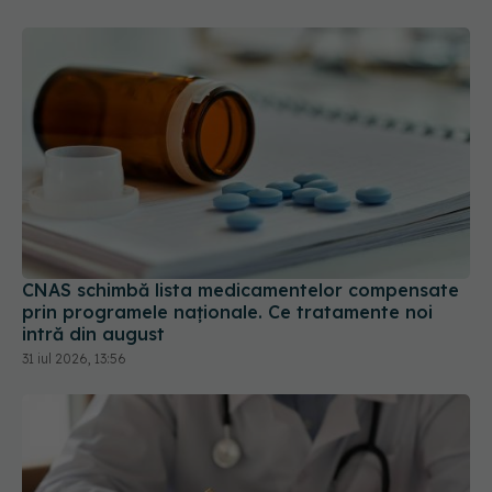
CNAS schimbă lista medicamentelor compensate
prin programele naționale. Ce tratamente noi
intră din august
31 iul 2026, 13:56