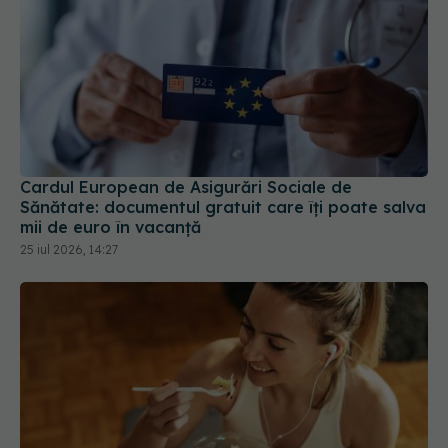
Cardul European de Asigurări Sociale de
Sănătate: documentul gratuit care îți poate salva
mii de euro în vacanță
25 iul 2026, 14:27