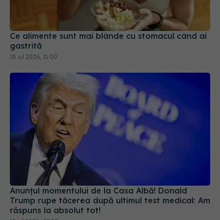
Ce alimente sunt mai blânde cu stomacul când ai
gastrită
18 iul 2026, 11:00
Anunțul momentului de la Casa Albă! Donald
Trump rupe tăcerea după ultimul test medical: Am
răspuns la absolut tot!