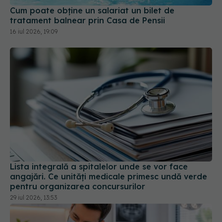
Cum poate obține un salariat un bilet de
tratament balnear prin Casa de Pensii
16 iul 2026, 19:09
Lista integrală a spitalelor unde se vor face
angajări. Ce unități medicale primesc undă verde
pentru organizarea concursurilor
29 iul 2026, 13:53