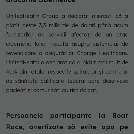
UnitedHealth Group a declarat miercuri că a
plătit peste 3,3 miliarde de dolari până acum
furnizorilor de servicii afectați de un atac
cibernetic luna trecută asupra sistemului de
revendicare a asigurărilor Change Healthcare.
UnitedHealth a declarat că a plătit mai mult de
40% din totalul respectiv spitalelor și centrelor
de sănătate calificate federal care deservesc
pacienți și comunități cu risc ridicat.
Persoanele participante la Boat
Race, avertizate să evite apa pe