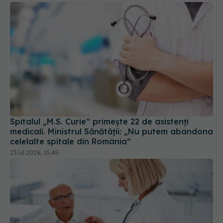
Spitalul „M.S. Curie” primește 22 de asistenți
medicali. Ministrul Sănătății: „Nu putem abandona
celelalte spitale din România”
23 iul 2026, 15:49