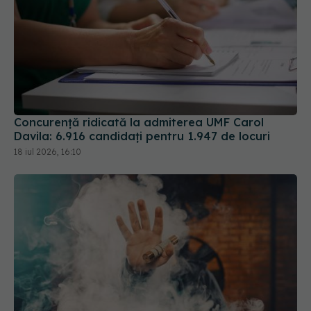
Concurență ridicată la admiterea UMF Carol
Davila: 6.916 candidați pentru 1.947 de locuri
18 iul 2026, 16:10