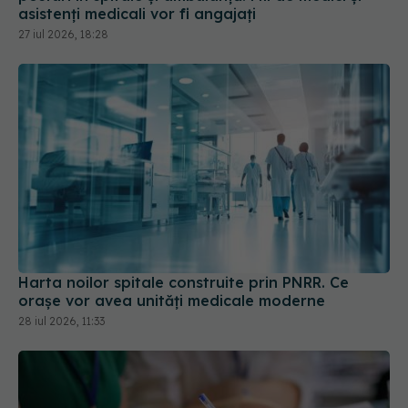
asistenți medicali vor fi angajați
27 iul 2026, 18:28
Harta noilor spitale construite prin PNRR. Ce
orașe vor avea unități medicale moderne
28 iul 2026, 11:33