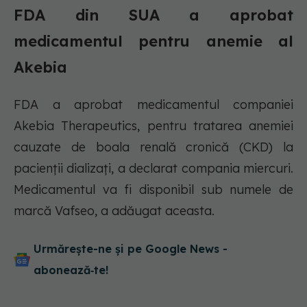
FDA din SUA a aprobat
medicamentul pentru anemie al
Akebia
FDA a aprobat medicamentul companiei
Akebia Therapeutics, pentru tratarea anemiei
cauzate de boala renală cronică (CKD) la
pacienții dializați, a declarat compania miercuri.
Medicamentul va fi disponibil sub numele de
marcă Vafseo, a adăugat aceasta.
Urmărește-ne și pe Google News -
abonează‑te!