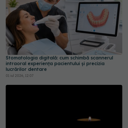
Stomatologia digitală: cum schimbă scannerul
intraoral experiența pacientului și precizia
lucrărilor dentare
01 iul 2026, 12:07