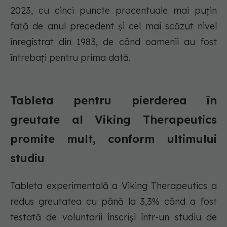
2023, cu cinci puncte procentuale mai puțin
față de anul precedent și cel mai scăzut nivel
înregistrat din 1983, de când oamenii au fost
întrebați pentru prima dată.
Tableta pentru pierderea în
greutate al Viking Therapeutics
promite mult, conform ultimului
studiu
Tableta experimentală a Viking Therapeutics a
redus greutatea cu până la 3,3% când a fost
testată de voluntarii înscriși într-un studiu de