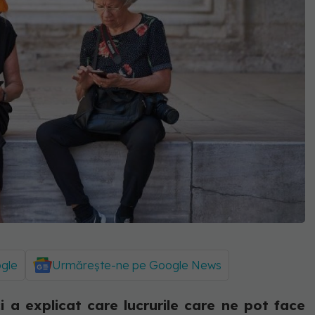
ogle
Urmărește-ne pe Google News
 a explicat care lucrurile care ne pot face