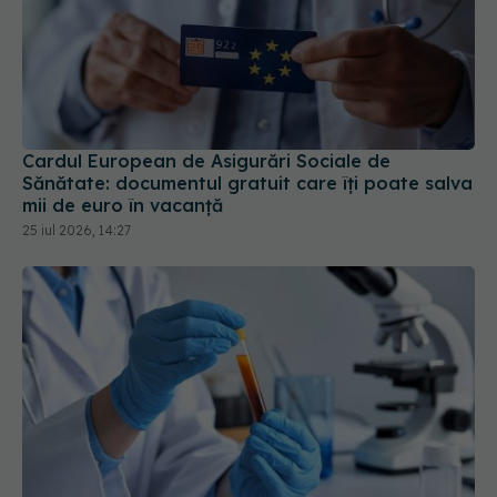
Cardul European de Asigurări Sociale de
Sănătate: documentul gratuit care îți poate salva
mii de euro în vacanță
25 iul 2026, 14:27