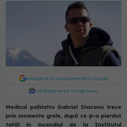
Adaugă-ne ca sursă preferată în Google
Urmărește-ne pe Google News
Medicul psihiatru Gabriel Diaconu trece
prin momente grele, după ce și-a pierdut
tatăl în incendiul de la Institutul