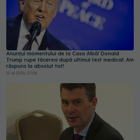
Anunțul momentului de la Casa Albă! Donald
Trump rupe tăcerea după ultimul test medical: Am
răspuns la absolut tot!
12 iul 2026, 07:58