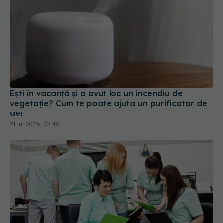
Ești în vacanță și a avut loc un incendiu de
vegetație? Cum te poate ajuta un purificator de
aer
21 iul 2026, 22:40