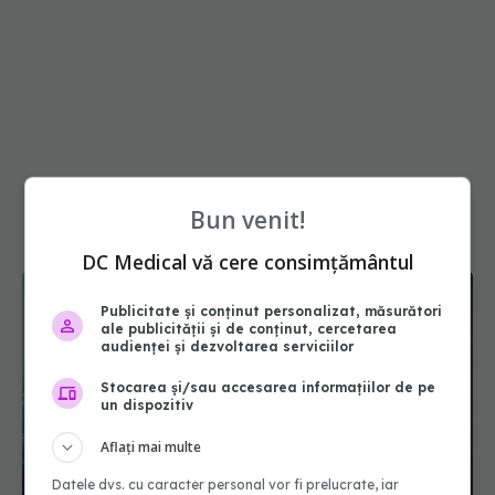
Bun venit!
DC Medical vă cere consimțământul
Publicitate și conținut personalizat, măsurători
ale publicității și de conținut, cercetarea
audienței și dezvoltarea serviciilor
Stocarea și/sau accesarea informațiilor de pe
un dispozitiv
Aflați mai multe
Datele dvs. cu caracter personal vor fi prelucrate, iar