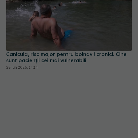
Canicula, risc major pentru bolnavii cronici. Cine
sunt pacienții cei mai vulnerabili
28 iun 2026, 14:14