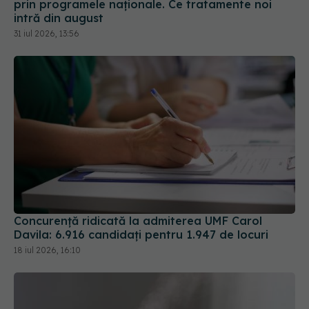
prin programele naționale. Ce tratamente noi
intră din august
31 iul 2026, 13:56
Concurență ridicată la admiterea UMF Carol
Davila: 6.916 candidați pentru 1.947 de locuri
18 iul 2026, 16:10