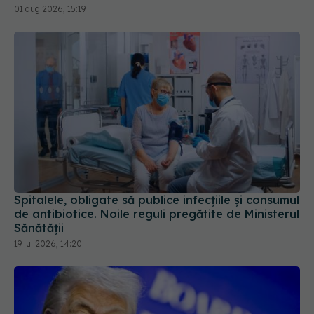
01 aug 2026, 15:19
Spitalele, obligate să publice infecțiile și consumul
de antibiotice. Noile reguli pregătite de Ministerul
Sănătății
19 iul 2026, 14:20