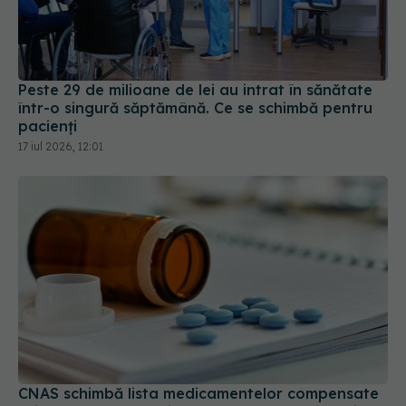
Peste 29 de milioane de lei au intrat în sănătate
într-o singură săptămână. Ce se schimbă pentru
pacienți
17 iul 2026, 12:01
CNAS schimbă lista medicamentelor compensate