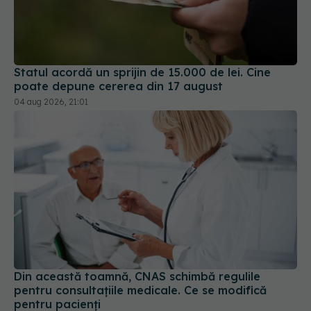
Statul acordă un sprijin de 15.000 de lei. Cine
poate depune cererea din 17 august
04 aug 2026, 21:01
Din această toamnă, CNAS schimbă regulile
pentru consultațiile medicale. Ce se modifică
pentru pacienți