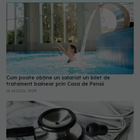
Cum poate obține un salariat un bilet de
tratament balnear prin Casa de Pensii
16 iul 2026, 19:09