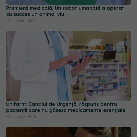
cu succes un animal viu
19 iul 2026, 15:00
Unifarm: Canalul de Urgență, răspuns pentru
pacienții care nu găsesc medicamente esențiale
20 iul 2026, 15:16