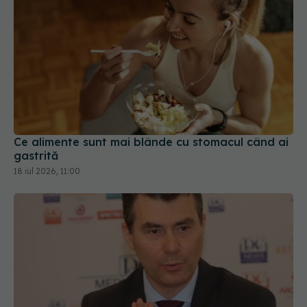
Ce alimente sunt mai blânde cu stomacul când ai
gastrită
18 iul 2026, 11:00