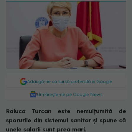
Adaugă-ne ca sursă preferată în Google
Urmărește-ne pe Google News
Raluca Turcan este nemulțumită de
sporurile din sistemul sanitar și spune că
unele salarii sunt prea mari.