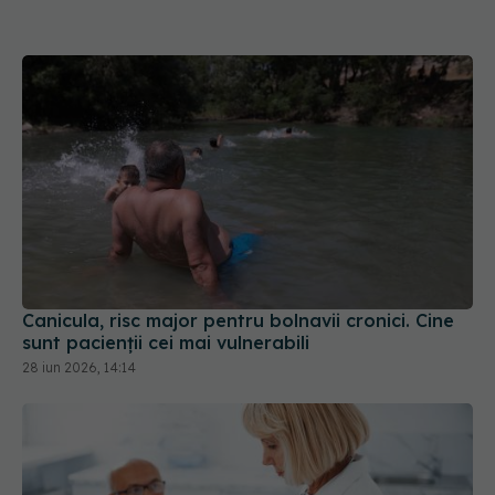
Canicula, risc major pentru bolnavii cronici. Cine
sunt pacienții cei mai vulnerabili
28 iun 2026, 14:14