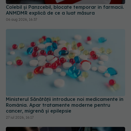
ANMDMR explică de ce a luat măsura
06 aug 2026, 16:37
Ministerul Sănătății introduce noi medicamente în
România. Apar tratamente moderne pentru
cancer, migrenă și epilepsie
27 iul 2026, 16:17