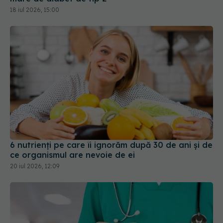
6 nutrienți pe care îi ignorăm după 30 de ani și de
ce organismul are nevoie de ei
20 iul 2026, 12:09