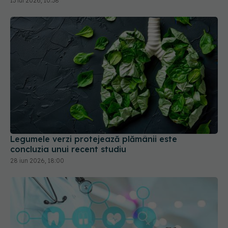
Legumele verzi protejează plămânii este
concluzia unui recent studiu
28 iun 2026, 18:00